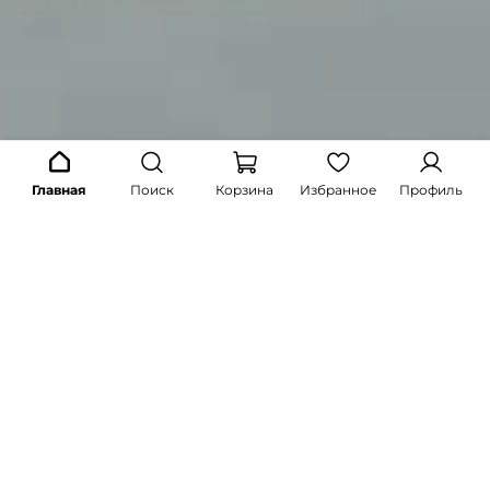
Главная
Поиск
Корзина
Избранное
Профиль