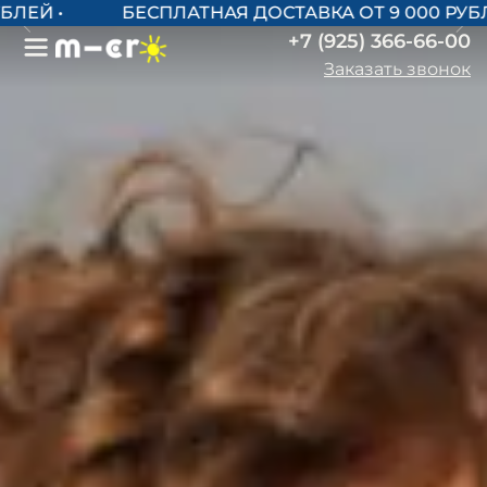
БЕСПЛАТНАЯ ДОСТАВКА ОТ 9 000 РУБЛЕЙ
+7 (925) 366-66-00
Заказать звонок