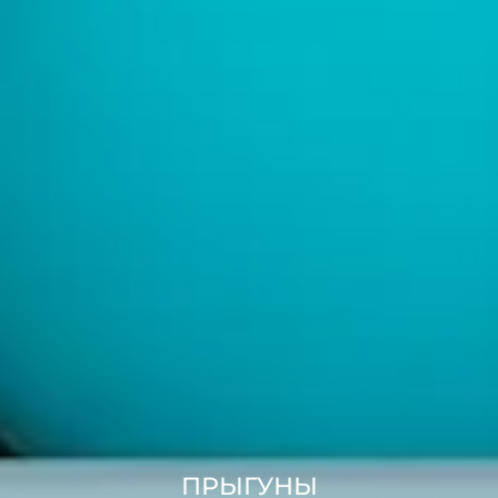
ПРЫГУНЫ