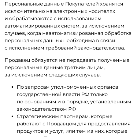
Персональные данные Покупателей хранятся
исключительно на электронных носителях
и обрабатываются с использованием
автоматизированных систем, за исключением
случаев, когда неавтоматизированная обработка
персональных данных необходима в связи
с исполнением требований законодательства.
Продавец обязуется не передавать полученные
персональные данные третьим лицам,
за исключением следующих случаев:
По запросам уполномоченных органов
государственной власти РФ только
по основаниям и в порядке, установленным
законодательством РФ
Стратегическим партнерам, которые
работают с Продавцом для предоставления
продуктов и услуг, или тем из них, которые