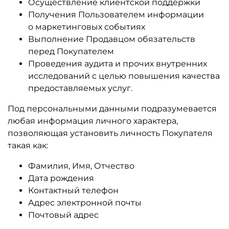
Осуществление клиентской поддержки
Получения Пользователем информации
о маркетинговых событиях
Выполнение Продавцом обязательств
перед Покупателем
Проведения аудита и прочих внутренних
исследований с целью повышения качества
предоставляемых услуг.
Под персональными данными подразумевается
любая информация личного характера,
позволяющая установить личность Покупателя
такая как:
Фамилия, Имя, Отчество
Дата рождения
Контактный телефон
Адрес электронной почты
Почтовый адрес