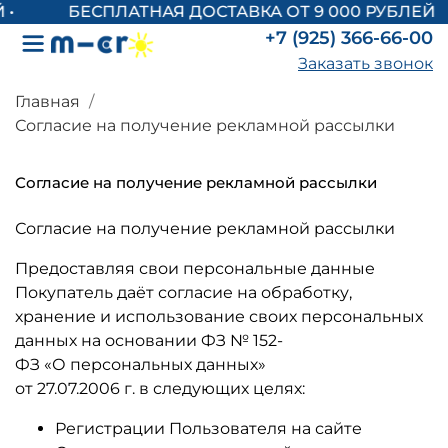
БЕСПЛАТНАЯ ДОСТАВКА ОТ 9 000 РУБЛЕЙ
+7 (925) 366-66-00
Заказать звонок
Главная
Согласие на получение рекламной рассылки
Согласие на получение рекламной рассылки
Согласие на получение рекламной рассылки
Предоставляя свои персональные данные
Покупатель даёт согласие на обработку,
хранение и использование своих персональных
данных на основании ФЗ № 152-
ФЗ «О персональных данных»
от 27.07.2006 г. в следующих целях:
Регистрации Пользователя на сайте