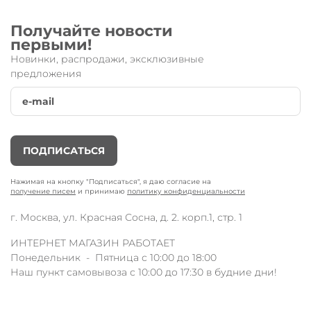
Получайте новости
первыми!
Новинки, распродажи, эксклюзивные
предложения
ПОДПИСАТЬСЯ
Нажимая на кнопку "Подписаться", я даю согласие на
получение писем
и принимаю
политику конфиденциальности
г. Москва, ул. Красная Сосна, д. 2. корп.1, стр. 1
ИНТЕРНЕТ МАГАЗИН РАБОТАЕТ
Понедельник - Пятница с 10:00 до 18:00
Наш пункт самовывоза с 10:00 до 17:30 в будние дни!