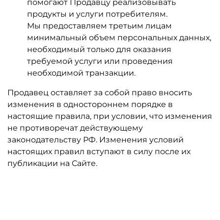
помогают Продавцу реализовывать
продукты и услуги потребителям.
Мы предоставляем третьим лицам
минимальный объем персональных данных,
необходимый только для оказания
требуемой услуги или проведения
необходимой транзакции.
Продавец оставляет за собой право вносить
изменения в одностороннем порядке в
настоящие правила, при условии, что изменения
не противоречат действующему
законодательству РФ. Изменения условий
настоящих правил вступают в силу после их
публикации на Сайте.