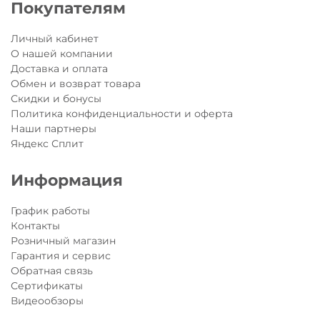
Покупателям
Личный кабинет
О нашей компании
Доставка и оплата
Обмен и возврат товара
Скидки и бонусы
Политика конфиденциальности и оферта
Наши партнеры
Яндекс Сплит
Информация
График работы
Контакты
Розничный магазин
Гарантия и сервис
Обратная связь
Сертификаты
Видеообзоры