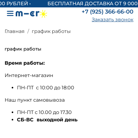
БЕСПЛАТНАЯ ДОСТАВКА ОТ 9 000
+7 (925) 366-66-00
Заказать звонок
Главная
график работы
график работы
Время работы:
Интернет-магазин
ПН-ПТ
с 10:00 до 18:00
Наш пункт самовывоза
ПН-ПТ с 10.00 до 17.30
СБ-ВС
выходной день