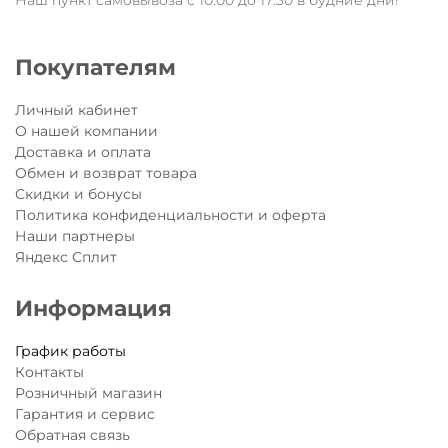
Наш пункт самовывоза с 10:00 до 17:30 в будние дни!
Покупателям
Личный кабинет
О нашей компании
Доставка и оплата
Обмен и возврат товара
Скидки и бонусы
Политика конфиденциальности и оферта
Наши партнеры
Яндекс Сплит
Информация
График работы
Контакты
Розничный магазин
Гарантия и сервис
Обратная связь