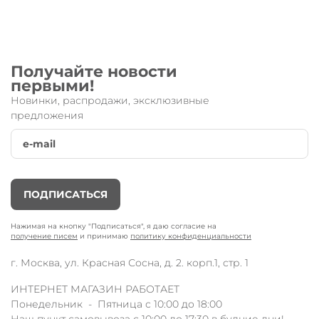
Получайте новости
первыми!
Новинки, распродажи, эксклюзивные
предложения
ПОДПИСАТЬСЯ
Нажимая на кнопку "Подписаться", я даю согласие на
получение писем
и принимаю
политику конфиденциальности
г. Москва, ул. Красная Сосна, д. 2. корп.1, стр. 1
ИНТЕРНЕТ МАГАЗИН РАБОТАЕТ
Понедельник - Пятница с 10:00 до 18:00