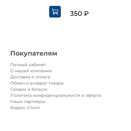
350 ₽
Покупателям
Личный кабинет
О нашей компании
Доставка и оплата
Обмен и возврат товара
Скидки и бонусы
Политика конфиденциальности и оферта
Наши партнеры
Яндекс Сплит