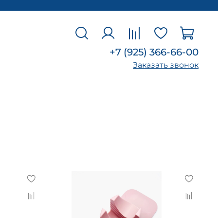
+7 (925) 366-66-00
Заказать звонок