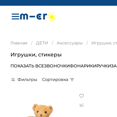
Главная
ДЕТИ
Аксессуары
Игрушки, с
Игрушки, стикеры
ПОКАЗАТЬ ВСЕ
ЗВОНОЧКИ
ФОНАРИКИ
РУЧКИ
З
Фильтры
Сортировка