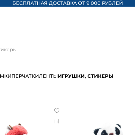
БЕСПЛАТНАЯ ДОСТАВКА ОТ 9 000 РУБЛЕЙ
тикеры
АМКИ
ПЕРЧАТКИ
ЛЕНТЫ
ИГРУШКИ, СТИКЕРЫ