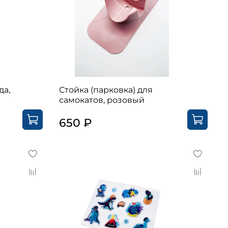
да,
Стойка (парковка) для
самокатов, розовый
650 ₽