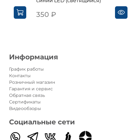
синий LED (светящийся)
350 ₽
Информация
График работы
Контакты
Розничный магазин
Гарантия и сервис
Обратная связь
Сертификаты
Видеообзоры
Социальные сети