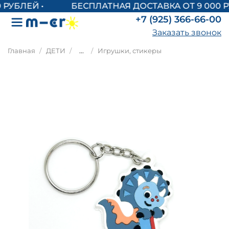
БЕСПЛАТНАЯ ДОСТАВКА ОТ 9 000 Р
+7 (925) 366-66-00
Заказать звонок
Главная
ДЕТИ
...
Игрушки, стикеры