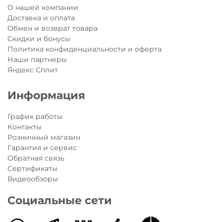
О нашей компании
Доставка и оплата
Обмен и возврат товара
Скидки и бонусы
Политика конфиденциальности и оферта
Наши партнеры
Яндекс Сплит
Информация
График работы
Контакты
Розничный магазин
Гарантия и сервис
Обратная связь
Сертификаты
Видеообзоры
Социальные сети