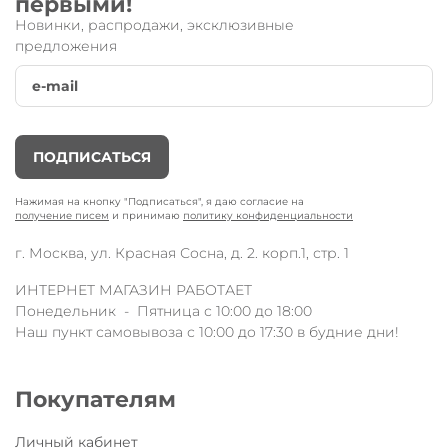
первыми!
Новинки, распродажи, эксклюзивные
предложения
ПОДПИСАТЬСЯ
Нажимая на кнопку "Подписаться", я даю согласие на
получение писем
и принимаю
политику конфиденциальности
г. Москва, ул. Красная Сосна, д. 2. корп.1, стр. 1
ИНТЕРНЕТ МАГАЗИН РАБОТАЕТ
Понедельник - Пятница с 10:00 до 18:00
Наш пункт самовывоза с 10:00 до 17:30 в будние дни!
Покупателям
Личный кабинет