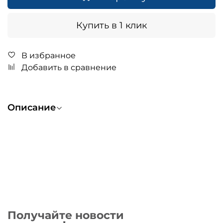
Купить в 1 клик
В избранное
Добавить в сравнение
Описание
Получайте новости