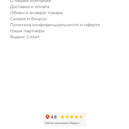
О нашей компании
Доставка и оплата
Обмен и возврат товара
Скидки и бонусы
Политика конфиденциальности и оферта
Наши партнеры
Яндекс Сплит