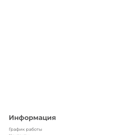
Информация
График работы