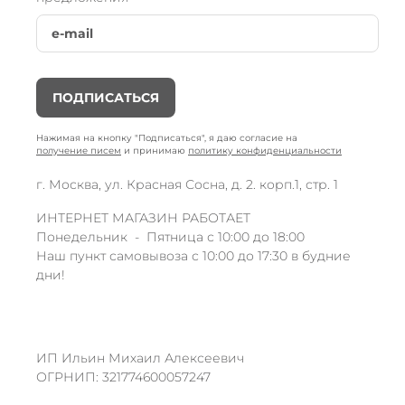
ПОДПИСАТЬСЯ
Нажимая на кнопку "Подписаться", я даю согласие на
получение писем
и принимаю
политику конфиденциальности
г. Москва, ул. Красная Сосна, д. 2. корп.1, стр. 1
ИНТЕРНЕТ МАГАЗИН РАБОТАЕТ
Понедельник - Пятница с 10:00 до 18:00
Наш пункт самовывоза с 10:00 до 17:30 в будние
дни!
ИП Ильин Михаил Алексеевич
ОГРНИП: 321774600057247