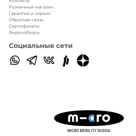
Контакты
Розничный магазин
Гарантия и сервис
Обратная связь
Сертификаты
Видеообзоры
Социальные сети