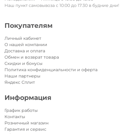
Наш пункт самовывоза с 10:00 до 17:30 в будние дни!
Покупателям
Личный кабинет
О нашей компании
Доставка и оплата
Обмен и возврат товара
Скидки и бонусы
Политика конфиденциальности и оферта
Наши партнеры
Яндекс Сплит
Информация
График работы
Контакты
Розничный магазин
Гарантия и сервис