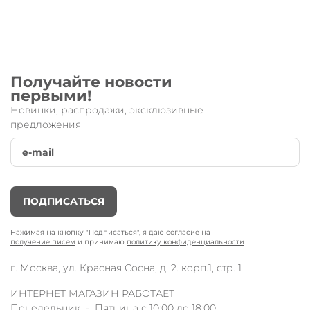
Получайте новости
первыми!
Новинки, распродажи, эксклюзивные
предложения
ПОДПИСАТЬСЯ
Нажимая на кнопку "Подписаться", я даю согласие на
получение писем
и принимаю
политику конфиденциальности
г. Москва, ул. Красная Сосна, д. 2. корп.1, стр. 1
ИНТЕРНЕТ МАГАЗИН РАБОТАЕТ
Понедельник - Пятница с 10:00 до 18:00