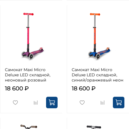
Самокат Maxi Micro
Самокат Maxi Micro
Deluxe LED складной,
Deluxe LED складной,
неоновый розовый
синий/оранжевый неон
18 600 ₽
18 600 ₽