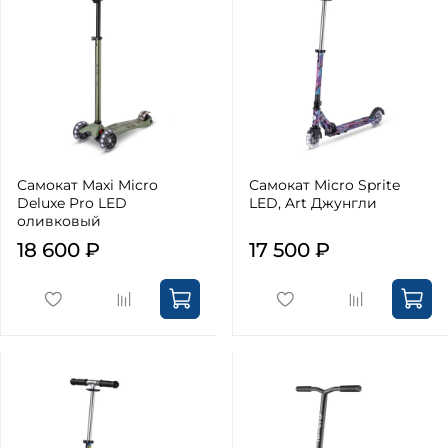
Самокат Maxi Micro
Самокат Micro Sprite
Deluxe Pro LED
LED, Art Джунгли
оливковый
18 600 ₽
17 500 ₽