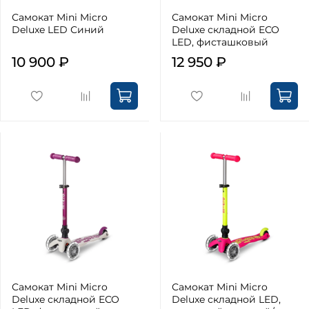
Самокат Mini Micro
Самокат Mini Micro
Deluxe LED Синий
Deluxe складной ECO
LED, фисташковый
10 900 ₽
12 950 ₽
Самокат Mini Micro
Самокат Mini Micro
Deluxe складной ECO
Deluxe складной LED,