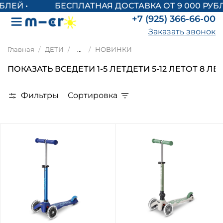
БЕСПЛАТНАЯ ДОСТАВКА ОТ 9 000 РУБЛЕ
+7 (925) 366-66-00
Заказать звонок
Главная
ДЕТИ
...
НОВИНКИ
ПОКАЗАТЬ ВСЕ
ДЕТИ 1-5 ЛЕТ
ДЕТИ 5-12 ЛЕТ
ОТ 8 ЛЕ
Фильтры
Сортировка