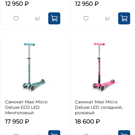
12 950 ₽
12 950 ₽
Самокат Maxi Micro
Самокат Maxi Micro
Deluxe ECO LED
Deluxe LED складной,
Ментоловый
розовый
17 950 ₽
18 600 ₽