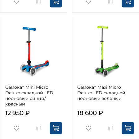
Самокат Mini Micro
Самокат Maxi Micro
Deluxe складной LED,
Deluxe LED складной,
неоновый синий/
неоновый зеленый
красный
12 950 ₽
18 600 ₽