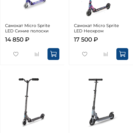
Самокат Micro Sprite
Самокат Micro Sprite
LED Синие полоски
LED Неохром
14 850 ₽
17 500 ₽