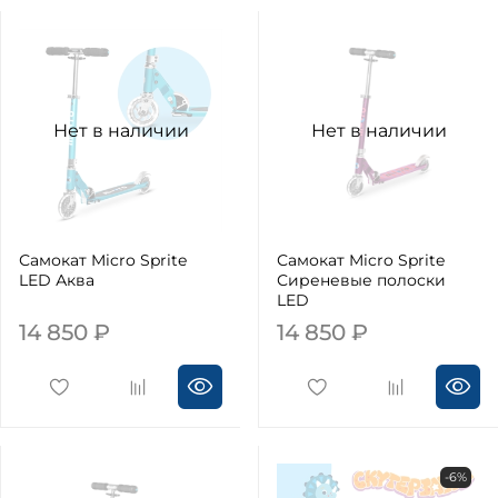
Нет в наличии
Нет в наличии
Самокат Micro Sprite
Самокат Micro Sprite
LED Аква
Сиреневые полоски
LED
14 850 ₽
14 850 ₽
-6%