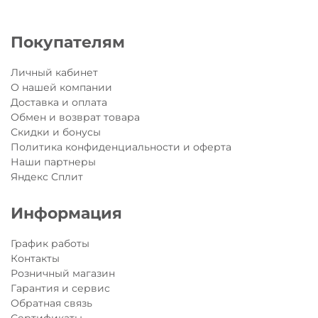
Покупателям
Личный кабинет
О нашей компании
Доставка и оплата
Обмен и возврат товара
Скидки и бонусы
Политика конфиденциальности и оферта
Наши партнеры
Яндекс Сплит
Информация
График работы
Контакты
Розничный магазин
Гарантия и сервис
Обратная связь