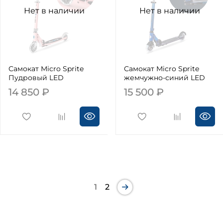
Нет в наличии
Нет в наличии
Самокат Micro Sprite
Самокат Micro Sprite
Пудровый LED
жемчужно-синий LED
14 850 ₽
15 500 ₽
1
2