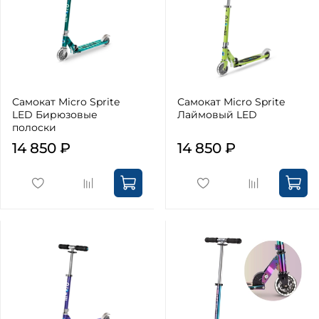
Самокат Micro Sprite
Самокат Micro Sprite
LED Бирюзовые
Лаймовый LED
полоски
14 850 ₽
14 850 ₽