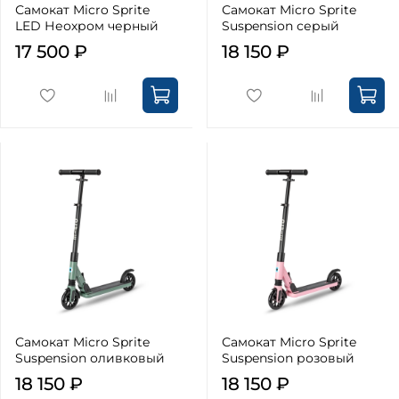
Самокат Micro Sprite
Самокат Micro Sprite
LED Неохром черный
Suspension серый
17 500 ₽
18 150 ₽
Самокат Micro Sprite
Самокат Micro Sprite
Suspension оливковый
Suspension розовый
18 150 ₽
18 150 ₽