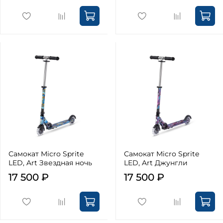
Самокат Micro Sprite
Самокат Micro Sprite
LED, Art Звездная ночь
LED, Art Джунгли
17 500 ₽
17 500 ₽