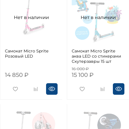
Нет в наличии
Нет в наличии
Самокат Micro Sprite
Самокат Micro Sprite
Розовый LED
аква LED со стикерами
Скутерзавры 15 шт
16 000 ₽
14 850 ₽
15 100 ₽