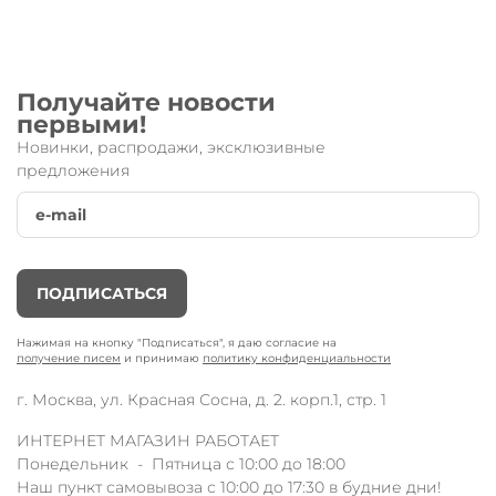
Получайте новости
первыми!
Новинки, распродажи, эксклюзивные
предложения
ПОДПИСАТЬСЯ
Нажимая на кнопку "Подписаться", я даю согласие на
получение писем
и принимаю
политику конфиденциальности
г. Москва, ул. Красная Сосна, д. 2. корп.1, стр. 1
ИНТЕРНЕТ МАГАЗИН РАБОТАЕТ
Понедельник - Пятница с 10:00 до 18:00
Наш пункт самовывоза с 10:00 до 17:30 в будние дни!