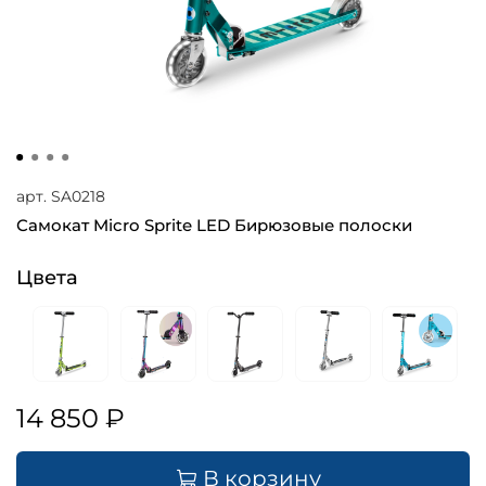
арт.
SA0218
Самокат Micro Sprite LED Бирюзовые полоски
Цвета
14 850 ₽
В корзину