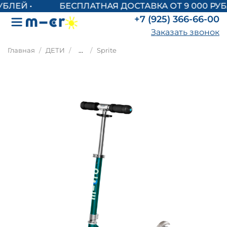
БЕСПЛАТНАЯ ДОСТАВКА ОТ 9 000 РУБ
+7 (925) 366-66-00
Заказать звонок
Главная
ДЕТИ
...
Sprite