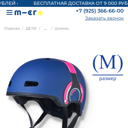
БЕСПЛАТНАЯ ДОСТАВКА ОТ 9 000 РУБЛ
+7 (925) 366-66-00
Заказать звонок
Главная
ДЕТИ
...
Шлемы