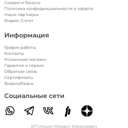
Скидки и бонусы
Политика конфиденциальности и оферта
Наши партнеры
Яндекс Сплит
Информация
График работы
Контакты
Розничный магазин
Гарантия и сервис
Обратная связь
Сертификаты
Видеообзоры
Социальные сети
ИП Ильин Михаил Алексеевич