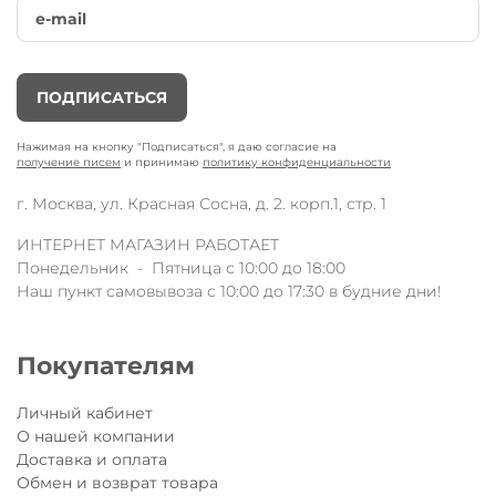
ПОДПИСАТЬСЯ
Нажимая на кнопку "Подписаться", я даю согласие на
получение писем
и принимаю
политику конфиденциальности
г. Москва, ул. Красная Сосна, д. 2. корп.1, стр. 1
ИНТЕРНЕТ МАГАЗИН РАБОТАЕТ
Понедельник - Пятница с 10:00 до 18:00
Наш пункт самовывоза с 10:00 до 17:30 в будние дни!
Покупателям
Личный кабинет
О нашей компании
Доставка и оплата
Обмен и возврат товара