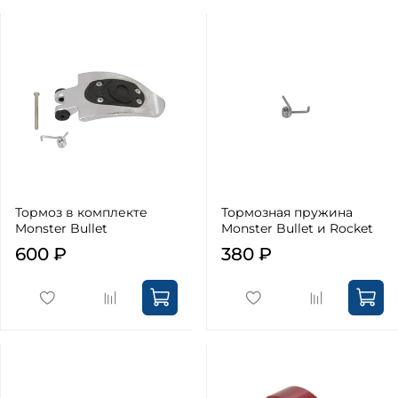
Тормоз в комплекте
Тормозная пружина
Monster Bullet
Monster Bullet и Rocket
600 ₽
380 ₽