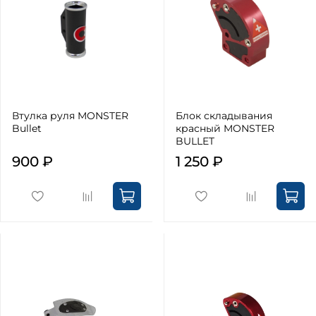
Втулка руля MONSTER
Блок складывания
Bullet
красный MONSTER
BULLET
900 ₽
1 250 ₽