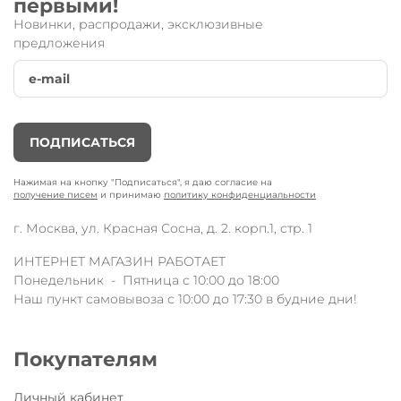
первыми!
Новинки, распродажи, эксклюзивные
предложения
ПОДПИСАТЬСЯ
Нажимая на кнопку "Подписаться", я даю согласие на
получение писем
и принимаю
политику конфиденциальности
г. Москва, ул. Красная Сосна, д. 2. корп.1, стр. 1
ИНТЕРНЕТ МАГАЗИН РАБОТАЕТ
Понедельник - Пятница с 10:00 до 18:00
Наш пункт самовывоза с 10:00 до 17:30 в будние дни!
Покупателям
Личный кабинет