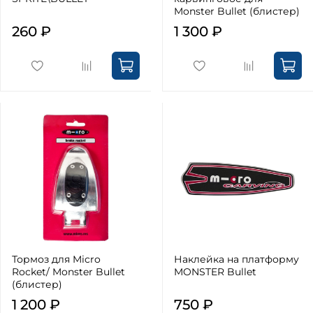
Monster Bullet (блистер)
260 ₽
1 300 ₽
Тормоз для Micro
Наклейка на платформу
Rocket/ Monster Bullet
MONSTER Bullet
(блистер)
1 200 ₽
750 ₽