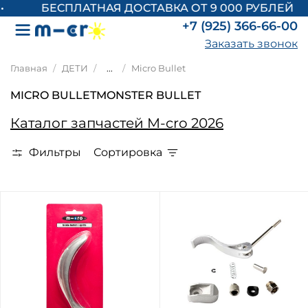
БЕСПЛАТНАЯ ДОСТАВКА ОТ 9 000 РУБЛЕЙ
+7 (925) 366-66-00
Заказать звонок
Главная
ДЕТИ
...
Micro Bullet
MICRO BULLET
MONSTER BULLET
Каталог запчастей M-cro 2026
Фильтры
Сортировка