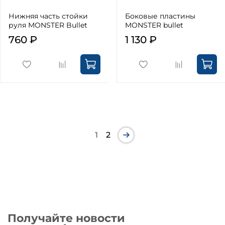
Нижняя часть стойки
Боковые пластины
руля MONSTER Bullet
MONSTER bullet
760 ₽
1 130 ₽
1
2
Получайте новости