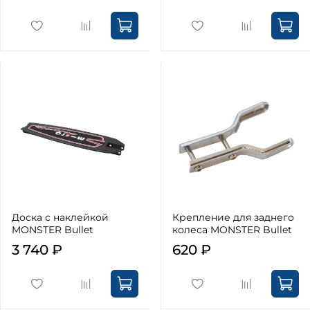
Доска с наклейкой
Крепление для заднего
MONSTER Bullet
колеса MONSTER Bullet
3 740 ₽
620 ₽