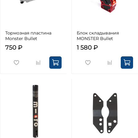
Тормозная пластина
Блок складывания
Monster Bullet
MONSTER Bullet
750 ₽
1 580 ₽