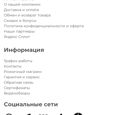
О нашей компании
Доставка и оплата
Обмен и возврат товара
Скидки и бонусы
Политика конфиденциальности и оферта
Наши партнеры
Яндекс Сплит
Информация
График работы
Контакты
Розничный магазин
Гарантия и сервис
Обратная связь
Сертификаты
Видеообзоры
Социальные сети