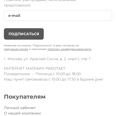
предложения
ПОДПИСАТЬСЯ
Нажимая на кнопку "Подписаться", я даю согласие на
получение писем
и принимаю
политику конфиденциальности
г. Москва, ул. Красная Сосна, д. 2. корп.1, стр. 1
ИНТЕРНЕТ МАГАЗИН РАБОТАЕТ
Понедельник - Пятница с 10:00 до 18:00
Наш пункт самовывоза с 10:00 до 17:30 в будние дни!
Покупателям
Личный кабинет
О нашей компании