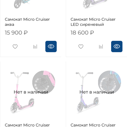
Самокат Micro Cruiser
Самокат Micro Cruiser
аква
LED сиреневый
15 900 ₽
18 600 ₽
Нет в наличии
Нет в наличии
Самокат Micro Cruiser
Самокат Micro Cruiser