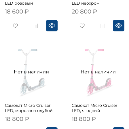
LED розовый
LED неохром
18 600 ₽
20 800 ₽
Нет в наличии
Нет в наличии
Самокат Micro Cruiser
Самокат Micro Cruiser
LED, морозно-голубой
LED, ягодный
18 800 ₽
18 800 ₽