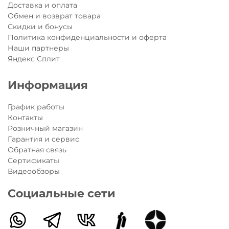
Доставка и оплата
Обмен и возврат товара
Скидки и бонусы
Политика конфиденциальности и оферта
Наши партнеры
Яндекс Сплит
Информация
График работы
Контакты
Розничный магазин
Гарантия и сервис
Обратная связь
Сертификаты
Видеообзоры
Социальные сети