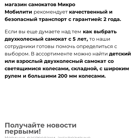
магазин самокатов
Микро
Мобилити
рекомендует
качественный и
безопасный транспорт с гарантией: 2 года.
Если вы еще думаете над тем
как выбрать
двухколесный самокат с 5 лет,
то наши
сотрудники готовы помочь определиться с
выбором. В ассортименте можно найти
детский
или взрослый двухколесный самокат со
светящимися колесами, складной, с широким
рулем и большими 200 мм колесами.
Получайте новости
первыми!
Новинки, распродажи, эксклюзивные