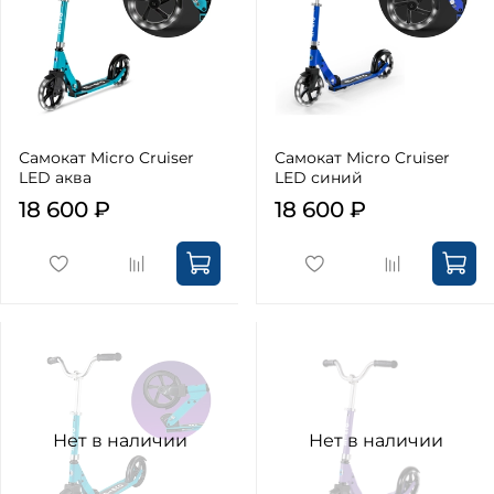
Самокат Micro Cruiser
Самокат Micro Cruiser
LED аква
LED синий
18 600 ₽
18 600 ₽
Нет в наличии
Нет в наличии