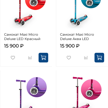
Самокат Maxi Micro
Самокат Maxi Micro
Deluxe LED Красный
Deluxe Аква LED
15 900 ₽
15 900 ₽