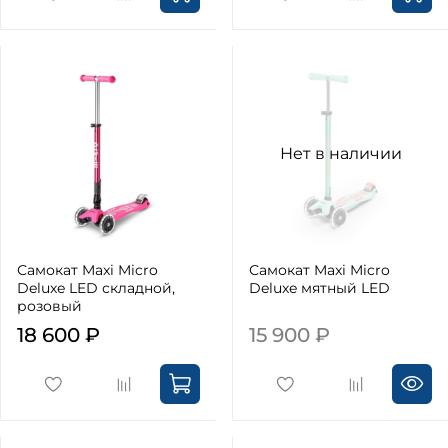
Нет в наличии
Самокат Maxi Micro
Самокат Maxi Micro
Deluxe LED складной,
Deluxe мятный LED
розовый
18 600 ₽
15 900 ₽