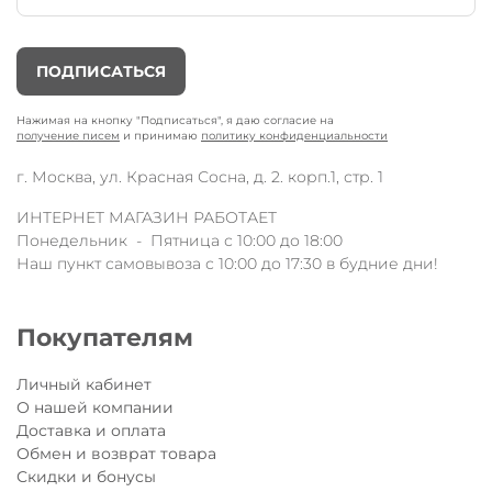
ПОДПИСАТЬСЯ
Нажимая на кнопку "Подписаться", я даю согласие на
получение писем
и принимаю
политику конфиденциальности
г. Москва, ул. Красная Сосна, д. 2. корп.1, стр. 1
ИНТЕРНЕТ МАГАЗИН РАБОТАЕТ
Понедельник - Пятница с 10:00 до 18:00
Наш пункт самовывоза с 10:00 до 17:30 в будние дни!
Покупателям
Личный кабинет
О нашей компании
Доставка и оплата
Обмен и возврат товара
Скидки и бонусы