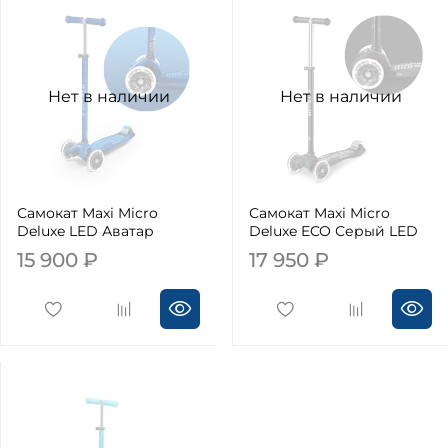
Нет в наличии
Нет в наличии
Самокат Maxi Micro
Самокат Maxi Micro
Deluxe LED Аватар
Deluxe ECO Серый LED
15 900 ₽
17 950 ₽