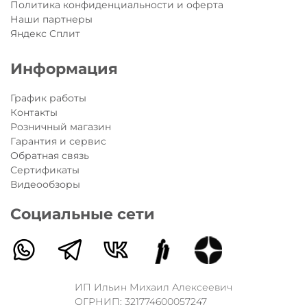
Политика конфиденциальности и оферта
Наши партнеры
Яндекс Сплит
Информация
График работы
Контакты
Розничный магазин
Гарантия и сервис
Обратная связь
Сертификаты
Видеообзоры
Социальные сети
ИП Ильин Михаил Алексеевич
ОГРНИП: 321774600057247