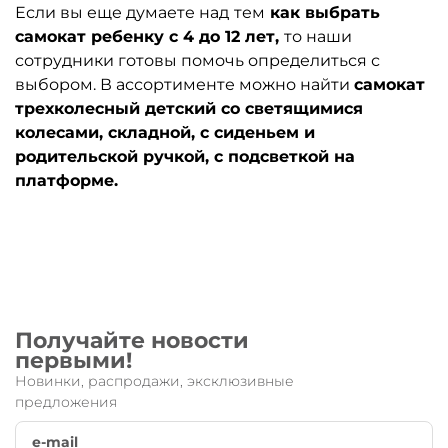
Если вы еще думаете над
тем
как выбрать
самокат ребенку с 4 до 12 лет,
то наши
сотрудники готовы помочь определиться с
выбором. В ассортименте можно найти
самокат
трехколесный детский со светящимися
колесами, складной, c cиденьем и
родительской ручкой, с подсветкой на
платформе.
Получайте новости
первыми!
Новинки, распродажи, эксклюзивные
предложения