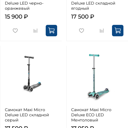
Deluxe LED черно-
Deluxe LED складной
оранжевый
ягодный
15 900 ₽
17 500 ₽
Самокат Maxi Micro
Самокат Maxi Micro
Deluxe LED складной
Deluxe ECO LED
серый
Ментоловый