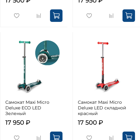
17 500 ₽
17 950 ₽
Самокат Maxi Micro
Самокат Maxi Micro
Deluxe ECO LED
Deluxe LED складной
Зеленый
красный
17 950 ₽
17 500 ₽