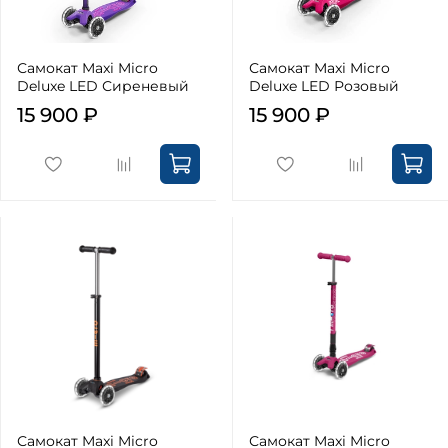
Самокат Maxi Micro
Самокат Maxi Micro
Deluxe LED Сиреневый
Deluxe LED Розовый
15 900 ₽
15 900 ₽
Самокат Maxi Micro
Самокат Maxi Micro