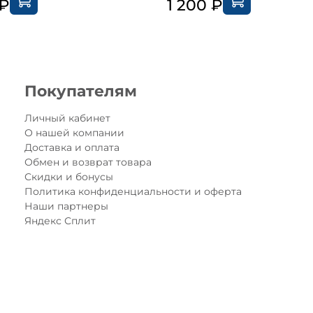
 ₽
1 200 ₽
Покупателям
Личный кабинет
О нашей компании
Доставка и оплата
Обмен и возврат товара
Скидки и бонусы
Политика конфиденциальности и оферта
Наши партнеры
Яндекс Сплит
Детский трехколесный 
светящимися колёсам
Универсальная модель, 