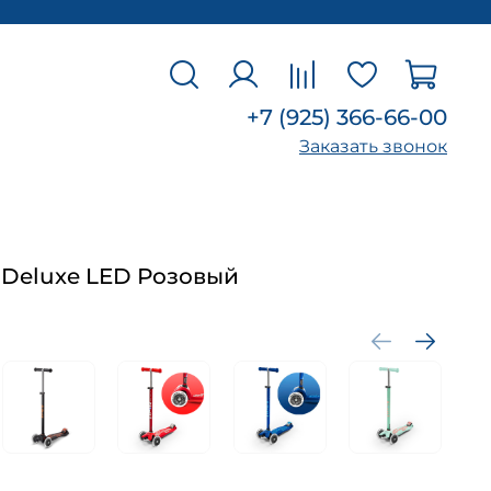
+7 (925) 366-66-00
Заказать звонок
 Deluxe LED Розовый