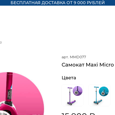
БЕСПЛАТНАЯ ДОСТАВКА ОТ 9 000 РУБЛЕЙ
e
арт.
MMD077
Самокат Maxi Micro
Цвета