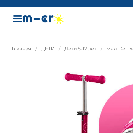
Главная
ДЕТИ
Дети 5-12 лет
Maxi Delux