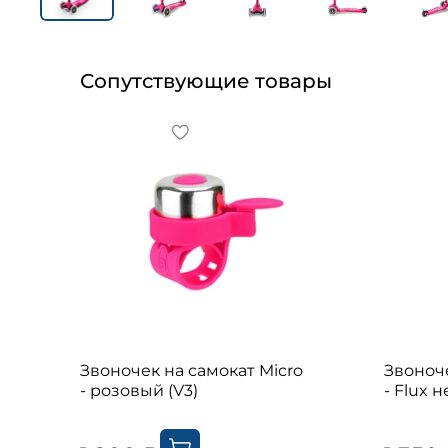
Сопутствующие товары
Звоночек на самокат Micro
Звоноче
- розовый (V3)
- Flux