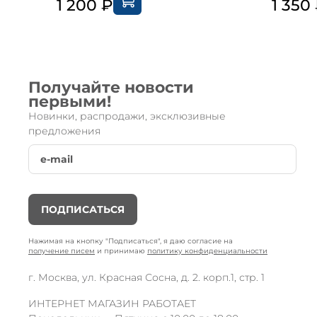
1 200 ₽
1 350
Получайте новости
первыми!
Новинки, распродажи, эксклюзивные
предложения
ПОДПИСАТЬСЯ
Нажимая на кнопку "Подписаться", я даю согласие на
получение писем
и принимаю
политику конфиденциальности
г. Москва, ул. Красная Сосна, д. 2. корп.1, стр. 1
ИНТЕРНЕТ МАГАЗИН РАБОТАЕТ