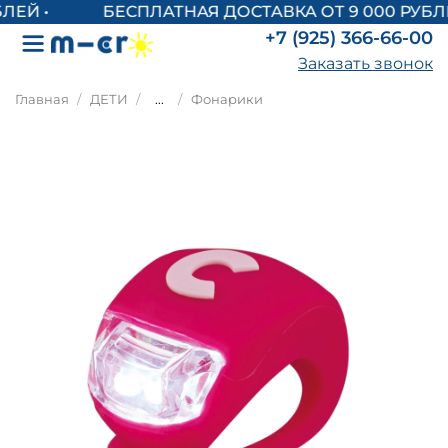
БЕСПЛАТНАЯ ДОСТАВКА ОТ 9 000 РУБЛЕ
+7 (925) 366-66-00
Заказать звонок
Главная
ДЕТИ
...
Фонарики