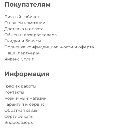
Покупателям
Личный кабинет
О нашей компании
Доставка и оплата
Обмен и возврат товара
Скидки и бонусы
Политика конфиденциальности и оферта
Наши партнеры
Яндекс Сплит
Информация
График работы
Контакты
Розничный магазин
Гарантия и сервис
Обратная связь
Сертификаты
Видеообзоры