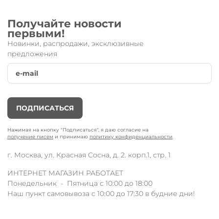
Получайте новости
первыми!
Новинки, распродажи, эксклюзивные
предложения
ПОДПИСАТЬСЯ
Нажимая на кнопку "Подписаться", я даю согласие на
получение писем
и принимаю
политику конфиденциальности
г. Москва, ул. Красная Сосна, д. 2. корп.1, стр. 1
ИНТЕРНЕТ МАГАЗИН РАБОТАЕТ
Понедельник - Пятница с 10:00 до 18:00
Наш пункт самовывоза с 10:00 до 17:30 в будние дни!