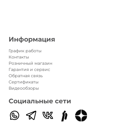
Информация
График работы
Контакты
Розничный магазин
Гарантия и сервис
Обратная связь
Сертификаты
Видеообзоры
Социальные сети