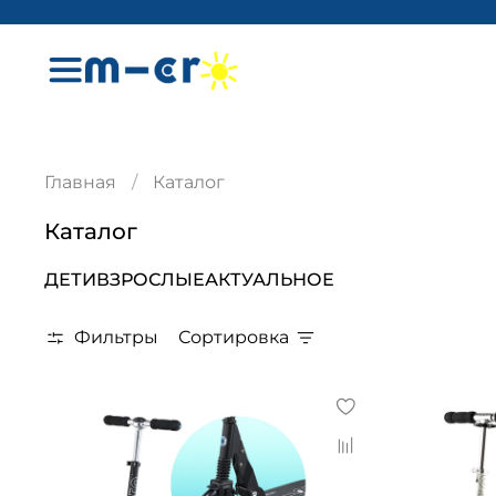
Главная
Каталог
Каталог
ДЕТИ
ВЗРОСЛЫЕ
АКТУАЛЬНОЕ
Фильтры
Сортировка