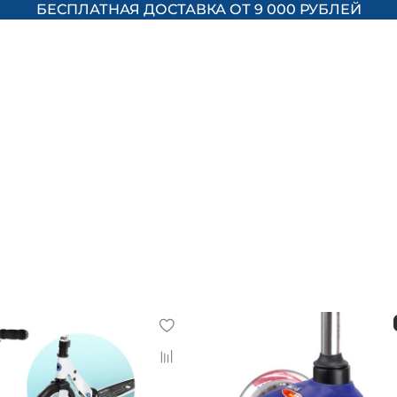
БЕСПЛАТНАЯ ДОСТАВКА ОТ 9 000 РУБЛЕЙ