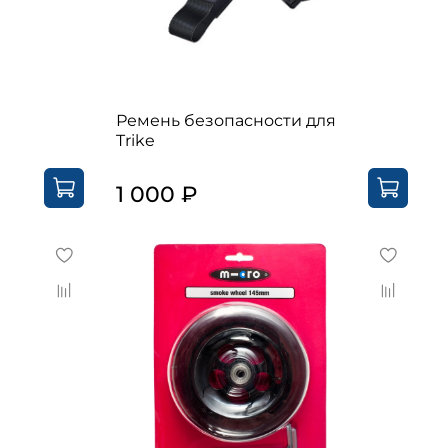
Ремень безопасности для
Trike
1 000 ₽