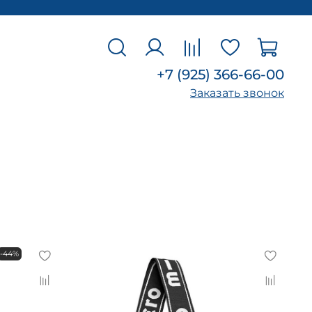
+7 (925) 366-66-00
Заказать звонок
-44%