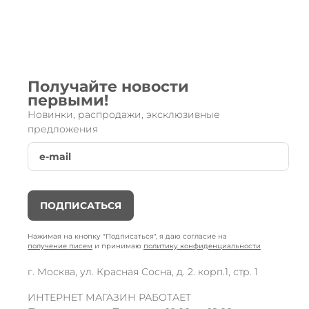
Получайте новости
первыми!
Новинки, распродажи, эксклюзивные
предложения
ПОДПИСАТЬСЯ
Нажимая на кнопку "Подписаться", я даю согласие на
получение писем
и принимаю
политику конфиденциальности
г. Москва, ул. Красная Сосна, д. 2. корп.1, стр. 1
ИНТЕРНЕТ МАГАЗИН РАБОТАЕТ