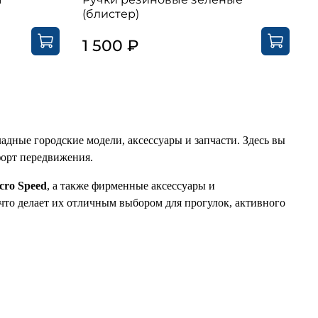
(блистер)
1 500 ₽
адные городские модели, аксессуары и запчасти. Здесь вы
форт передвижения.
cro Speed
, а также фирменные аксессуары и
то делает их отличным выбором для прогулок, активного