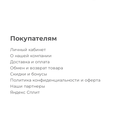
Покупателям
Личный кабинет
О нашей компании
Доставка и оплата
Обмен и возврат товара
Скидки и бонусы
Политика конфиденциальности и оферта
Наши партнеры
Яндекс Сплит