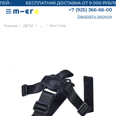
БЕСПЛАТНАЯ ДОСТАВКА ОТ 9 000 РУБЛЕ
+7 (925) 366-66-00
Заказать звонок
Главная
ДЕТИ
...
Mini Trike