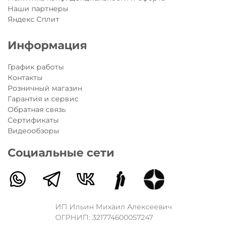
Наши партнеры
Яндекс Сплит
Информация
График работы
Контакты
Розничный магазин
Гарантия и сервис
Обратная связь
Сертификаты
Видеообзоры
Социальные сети
ИП Ильин Михаил Алексеевич
ОГРНИП: 321774600057247