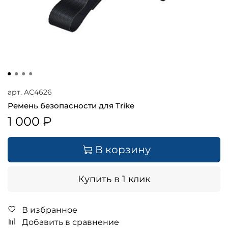
арт.
AC4626
Ремень безопасности для Trike
1 000 ₽
В корзину
Купить в 1 клик
В избранное
Добавить в сравнение