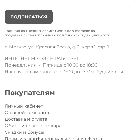
ПОДПИСАТЬСЯ
Нажимая на кнопку "Подписаться", я даю согласие на
получение писем
и принимаю
политику конфиденциальности
г. Москва, ул. Красная Сосна, д. 2. корп.1, стр. 1
ИНТЕРНЕТ МАГАЗИН РАБОТАЕТ
Понедельник - Пятница с 10:00 до 18:00
Наш пункт самовывоза с 10:00 до 17:30 в будние дни!
Покупателям
Личный кабинет
О нашей компании
Доставка и оплата
Обмен и возврат товара
Скидки и бонусы
Политика конфиденциальности и оферта