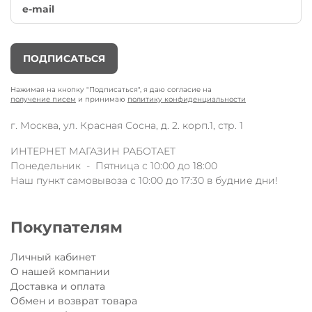
ПОДПИСАТЬСЯ
Нажимая на кнопку "Подписаться", я даю согласие на
получение писем
и принимаю
политику конфиденциальности
г. Москва, ул. Красная Сосна, д. 2. корп.1, стр. 1
ИНТЕРНЕТ МАГАЗИН РАБОТАЕТ
Понедельник - Пятница с 10:00 до 18:00
Наш пункт самовывоза с 10:00 до 17:30 в будние дни!
Покупателям
Личный кабинет
О нашей компании
Доставка и оплата
Обмен и возврат товара