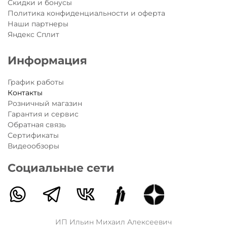
Скидки и бонусы
Политика конфиденциальности и оферта
Наши партнеры
Яндекс Сплит
Информация
График работы
Контакты
Розничный магазин
Гарантия и сервис
Обратная связь
Сертификаты
Видеообзоры
Социальные сети
ИП Ильин Михаил Алексеевич