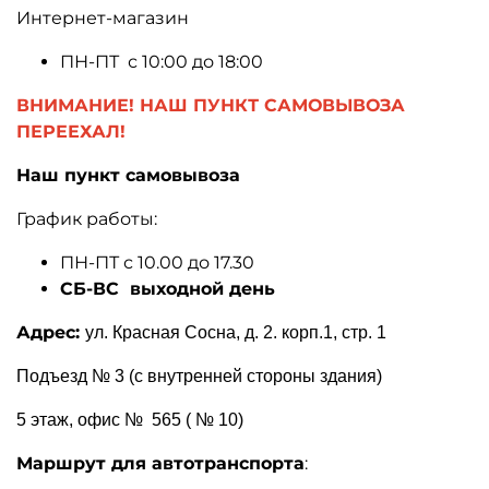
Интернет-магазин
ПН-ПТ
с 10:00 до 18:00
ВНИМАНИЕ! НАШ ПУНКТ САМОВЫВОЗА
ПЕРЕЕХАЛ!
Наш пункт самовывоза
График работы:
ПН-ПТ с 10.00 до 17.30
СБ-ВС
выходной день
Адрес:
ул. Красная Сосна, д. 2. корп.1, стр. 1
Подъезд № 3 (с внутренней стороны здания)
5 этаж, офис №
565 ( № 10)
Маршрут для автотранспорта
: