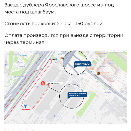
Заезд с дублера Ярославского шоссе из-под
моста под шлагбаум.
Стоимость парковки: 2 часа - 150 рублей.
Оплата производится при выезде с территории
через терминал.