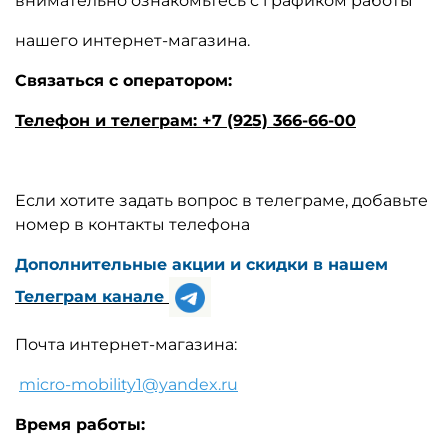
внимательно ознакомьтесь с графиком работы
нашего интернет-магазина.
Связаться с оператором:
Телефон и телеграм:
+7 (925) 366-66-00
Если хотите задать вопрос в телеграме, добавьте
номер в контакты телефона
Дополнительные акции и скидки в нашем
Телеграм канале
Почта интернет-магазина:
micro-mobility1@yandex.ru
Время работы: