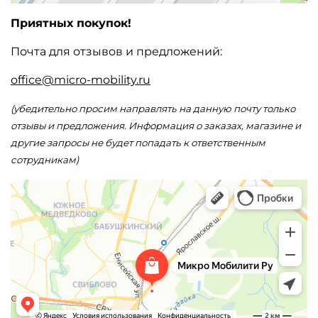
Приятных покупок!
Почта для отзывов и предложений:
office@micro-mobility.ru
(убедительно просим направлять на данную почту только
отзывы и предложения. Информация о заказах, магазине и
другие запросы не будет попадать к ответственным
сотрудникам)