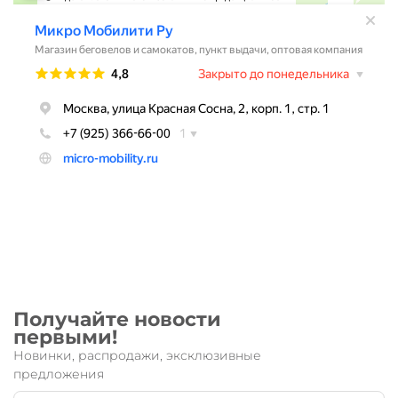
Получайте новости
первыми!
Новинки, распродажи, эксклюзивные
предложения