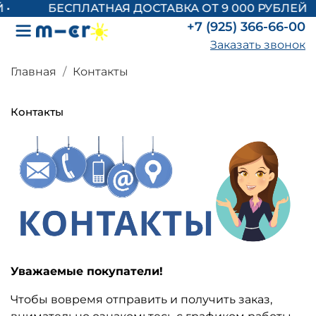
БЕСПЛАТНАЯ ДОСТАВКА ОТ 9 000 РУБЛЕЙ
+7 (925) 366-66-00
Заказать звонок
Главная
Контакты
Контакты
Уважаемые покупатели!
Чтобы вовремя отправить и получить заказ,