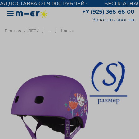
БЕСПЛАТНАЯ Д
+7 (925) 366-66-00
Заказать звонок
Главная
ДЕТИ
...
Шлемы