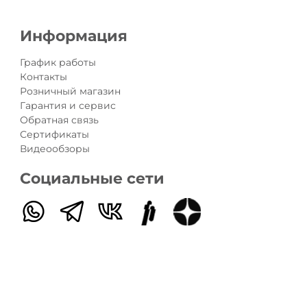
Информация
График работы
Контакты
Розничный магазин
Гарантия и сервис
Обратная связь
Сертификаты
Видеообзоры
Социальные сети