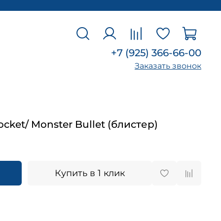
+7 (925) 366-66-00
Заказать звонок
cket/ Monster Bullet (блистер)
Купить в 1 клик