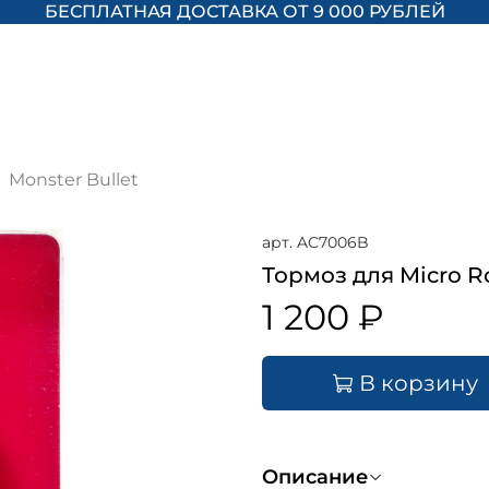
БЕСПЛАТНАЯ ДОСТАВКА ОТ 9 000 РУБЛЕЙ
Monster Bullet
арт.
AC7006B
Тормоз для Micro Ro
1 200 ₽
В корзину
Описание