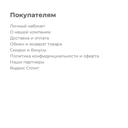
Покупателям
Личный кабинет
О нашей компании
Доставка и оплата
Обмен и возврат товара
Скидки и бонусы
Политика конфиденциальности и оферта
Наши партнеры
Яндекс Сплит