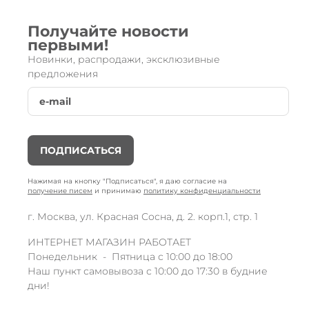
Получайте новости
первыми!
Новинки, распродажи, эксклюзивные
предложения
ПОДПИСАТЬСЯ
Нажимая на кнопку "Подписаться", я даю согласие на
получение писем
и принимаю
политику конфиденциальности
г. Москва, ул. Красная Сосна, д. 2. корп.1, стр. 1
ИНТЕРНЕТ МАГАЗИН РАБОТАЕТ
Понедельник - Пятница с 10:00 до 18:00
Наш пункт самовывоза с 10:00 до 17:30 в будние
дни!