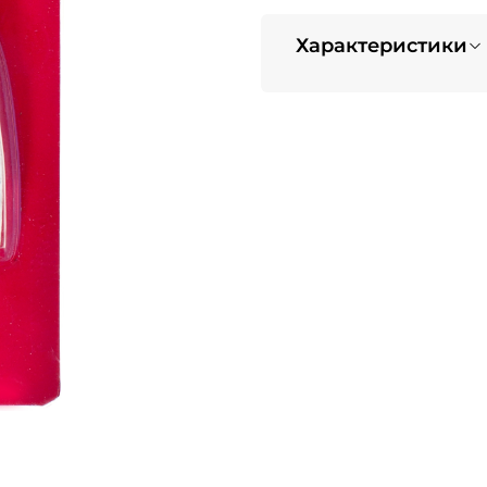
Характеристики
Вес