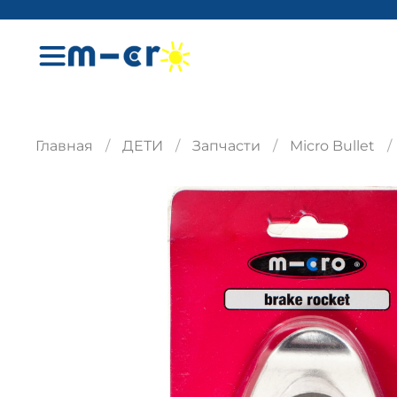
Главная
ДЕТИ
Запчасти
Micro Bullet