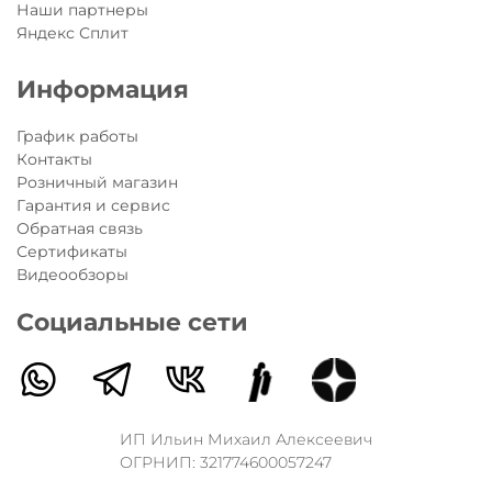
Наши партнеры
Яндекс Сплит
Информация
График работы
Контакты
Розничный магазин
Гарантия и сервис
Обратная связь
Сертификаты
Видеообзоры
Социальные сети
ИП Ильин Михаил Алексеевич
ОГРНИП: 321774600057247