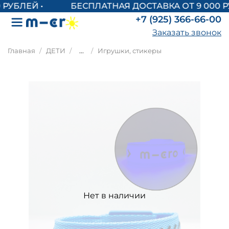
БЕСПЛАТНАЯ ДОСТАВКА ОТ 9 000 Р
+7 (925) 366-66-00
Заказать звонок
Главная
ДЕТИ
...
Игрушки, стикеры
Нет в наличии