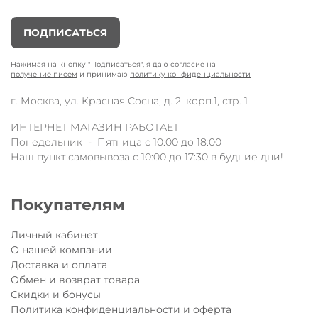
ПОДПИСАТЬСЯ
Нажимая на кнопку "Подписаться", я даю согласие на
получение писем
и принимаю
политику конфиденциальности
г. Москва, ул. Красная Сосна, д. 2. корп.1, стр. 1
ИНТЕРНЕТ МАГАЗИН РАБОТАЕТ
Понедельник - Пятница с 10:00 до 18:00
Наш пункт самовывоза с 10:00 до 17:30 в будние дни!
Покупателям
Личный кабинет
О нашей компании
Доставка и оплата
Обмен и возврат товара
Скидки и бонусы
Политика конфиденциальности и оферта