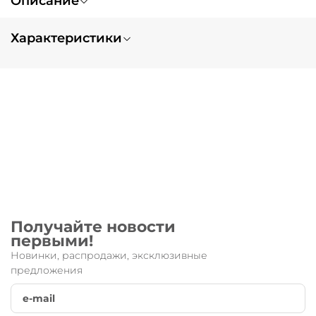
Описание
Характеристики
Вес
0.2
Получайте новости
первыми!
Новинки, распродажи, эксклюзивные
предложения