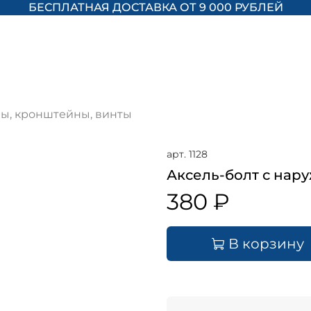
БЕСПЛАТНАЯ ДОСТАВКА ОТ 9 000 РУБЛЕЙ
ы, кронштейны, винты
арт.
1128
Аксель-болт с нар
380 ₽
В корзину