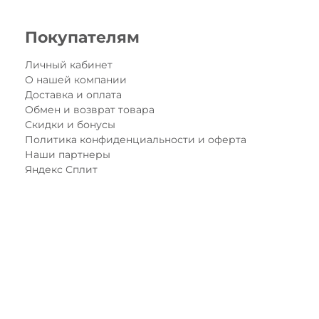
Покупателям
Личный кабинет
О нашей компании
Доставка и оплата
Обмен и возврат товара
Скидки и бонусы
Политика конфиденциальности и оферта
Наши партнеры
Яндекс Сплит