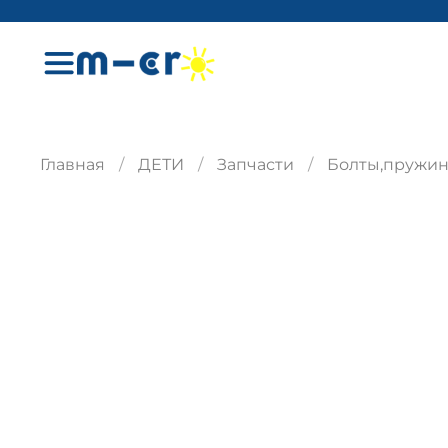
Главная
ДЕТИ
Запчасти
Болты,пружин