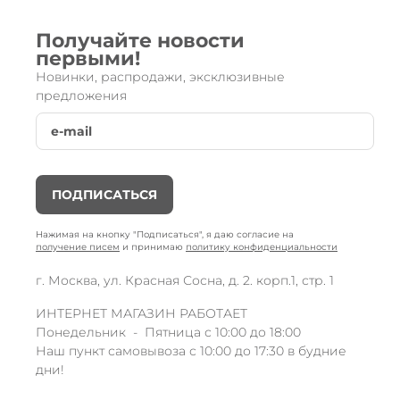
Получайте новости
первыми!
Новинки, распродажи, эксклюзивные
предложения
ПОДПИСАТЬСЯ
Нажимая на кнопку "Подписаться", я даю согласие на
получение писем
и принимаю
политику конфиденциальности
г. Москва, ул. Красная Сосна, д. 2. корп.1, стр. 1
ИНТЕРНЕТ МАГАЗИН РАБОТАЕТ
Понедельник - Пятница с 10:00 до 18:00
Наш пункт самовывоза с 10:00 до 17:30 в будние
дни!