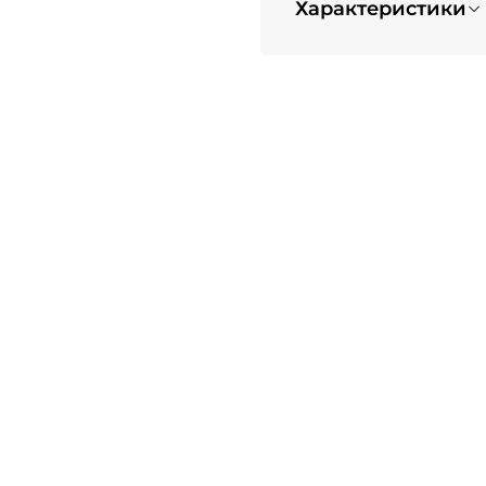
Характеристики
Вес