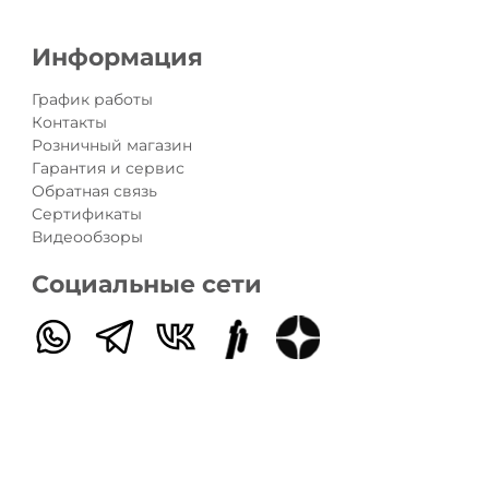
Информация
График работы
Контакты
Розничный магазин
Гарантия и сервис
Обратная связь
Сертификаты
Видеообзоры
Социальные сети