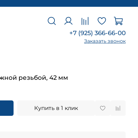
+7 (925) 366-66-00
Заказать звонок
ужной резьбой, 42 мм
Купить в 1 клик