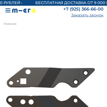
БЕСПЛАТНАЯ ДОСТАВКА ОТ 9 000 
+7 (925) 366-66-00
Заказать звонок
Главная