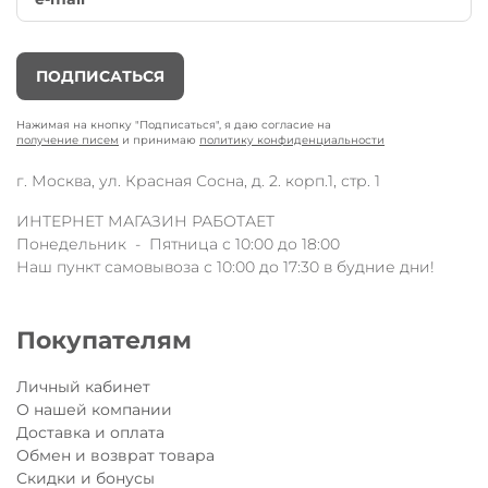
ПОДПИСАТЬСЯ
Нажимая на кнопку "Подписаться", я даю согласие на
получение писем
и принимаю
политику конфиденциальности
г. Москва, ул. Красная Сосна, д. 2. корп.1, стр. 1
ИНТЕРНЕТ МАГАЗИН РАБОТАЕТ
Понедельник - Пятница с 10:00 до 18:00
Наш пункт самовывоза с 10:00 до 17:30 в будние дни!
Покупателям
Личный кабинет
О нашей компании
Доставка и оплата
Обмен и возврат товара
Скидки и бонусы