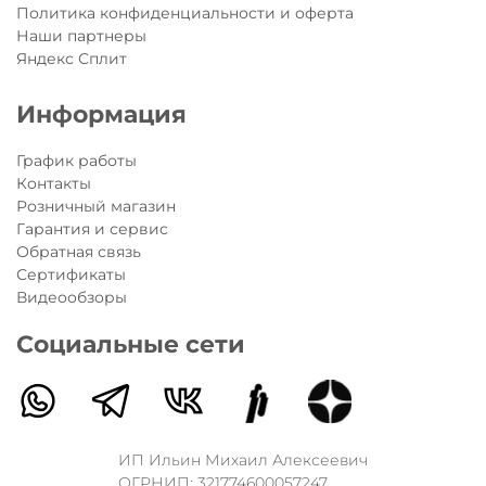
Политика конфиденциальности и оферта
Наши партнеры
Яндекс Сплит
Информация
График работы
Контакты
Розничный магазин
Гарантия и сервис
Обратная связь
Сертификаты
Видеообзоры
Социальные сети
ИП Ильин Михаил Алексеевич
ОГРНИП: 321774600057247