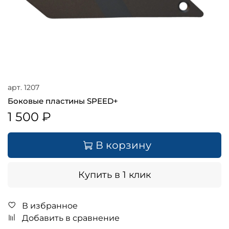
арт.
1207
Боковые пластины SPEED+
1 500 ₽
В корзину
Купить в 1 клик
В избранное
Добавить в сравнение