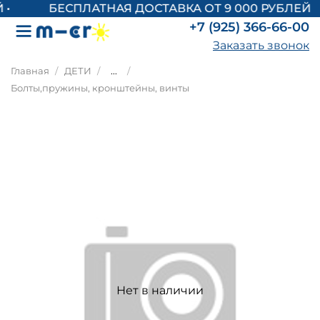
БЕСПЛАТНАЯ ДОСТАВКА ОТ 9 000 РУБЛЕЙ
+7 (925) 366-66-00
Заказать звонок
Главная
ДЕТИ
...
Болты,пружины, кронштейны, винты
Нет в наличии