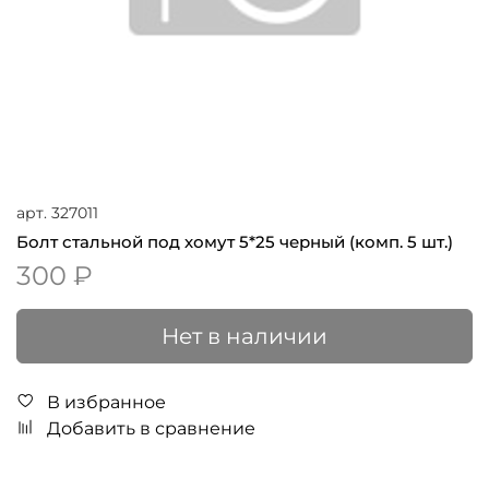
арт.
327011
Болт стальной под хомут 5*25 черный (комп. 5 шт.)
300 ₽
Нет в наличии
В избранное
Добавить в сравнение