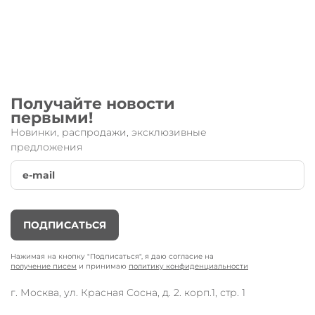
Получайте новости
первыми!
Новинки, распродажи, эксклюзивные
предложения
ПОДПИСАТЬСЯ
Нажимая на кнопку "Подписаться", я даю согласие на
получение писем
и принимаю
политику конфиденциальности
г. Москва, ул. Красная Сосна, д. 2. корп.1, стр. 1