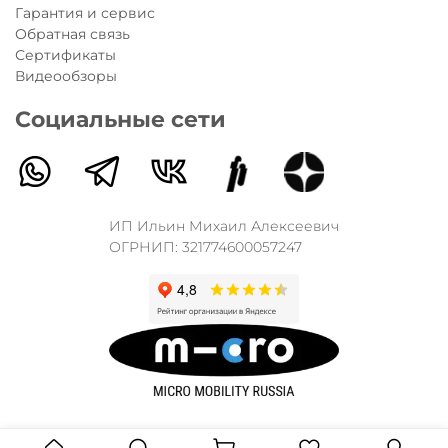
Гарантия и сервис
Обратная связь
Сертификаты
Видеообзоры
Социальные сети
ИП Ильин Михаил Алексеевич
ОГРНИП: 321774600057247