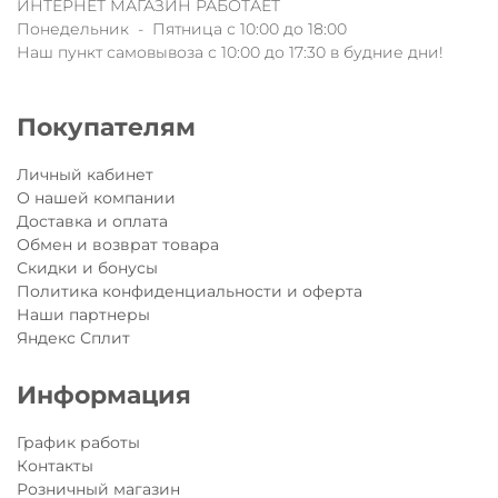
ИНТЕРНЕТ МАГАЗИН РАБОТАЕТ
Понедельник - Пятница с 10:00 до 18:00
Наш пункт самовывоза с 10:00 до 17:30 в будние дни!
Покупателям
Личный кабинет
О нашей компании
Доставка и оплата
Обмен и возврат товара
Скидки и бонусы
Политика конфиденциальности и оферта
Наши партнеры
Яндекс Сплит
Информация
График работы
Контакты
Розничный магазин