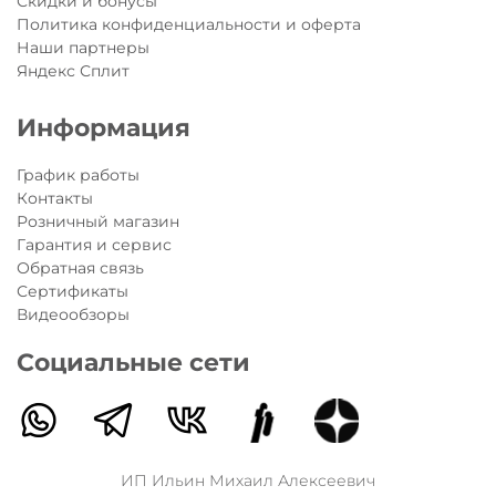
Скидки и бонусы
Политика конфиденциальности и оферта
Наши партнеры
Яндекс Сплит
Информация
График работы
Контакты
Розничный магазин
Гарантия и сервис
Обратная связь
Сертификаты
Видеообзоры
Социальные сети
ИП Ильин Михаил Алексеевич