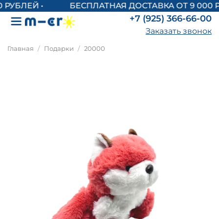
БЕСПЛАТНАЯ ДОСТАВКА ОТ 9 000 Р
+7 (925) 366-66-00
Заказать звонок
Главная
Подарки
20000