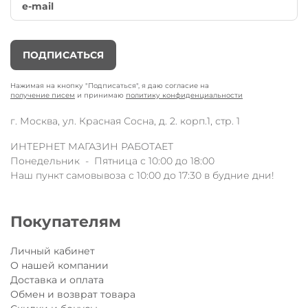
ПОДПИСАТЬСЯ
Нажимая на кнопку "Подписаться", я даю согласие на
получение писем
и принимаю
политику конфиденциальности
г. Москва, ул. Красная Сосна, д. 2. корп.1, стр. 1
ИНТЕРНЕТ МАГАЗИН РАБОТАЕТ
Понедельник - Пятница с 10:00 до 18:00
Наш пункт самовывоза с 10:00 до 17:30 в будние дни!
Покупателям
Личный кабинет
О нашей компании
Доставка и оплата
Обмен и возврат товара