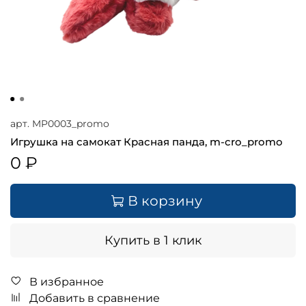
арт.
MP0003_promo
Игрушка на самокат Красная панда, m-cro_promo
0 ₽
В корзину
Купить в 1 клик
В избранное
Добавить в сравнение