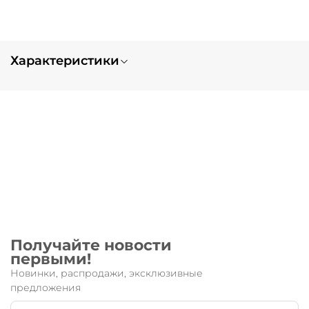
Характеристики
Вес
0.3
Получайте новости
первыми!
Новинки, распродажи, эксклюзивные
предложения