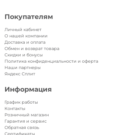
Покупателям
Личный кабинет
О нашей компании
Доставка и оплата
Обмен и возврат товара
Скидки и бонусы
Политика конфиденциальности и оферта
Наши партнеры
Яндекс Сплит
Информация
График работы
Контакты
Розничный магазин
Гарантия и сервис
Обратная связь
Сертификаты