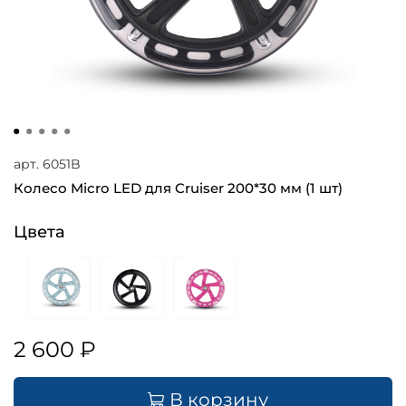
арт.
6051B
Колесо Micro LED для Cruiser 200*30 мм (1 шт)
Цвета
2 600 ₽
В корзину