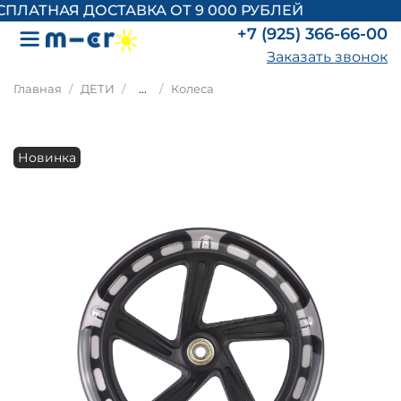
ЛАТНАЯ ДОСТАВКА ОТ 9 000 РУБЛЕЙ
+7 (925) 366-66-00
Заказать звонок
Главная
ДЕТИ
...
Колеса
Новинка