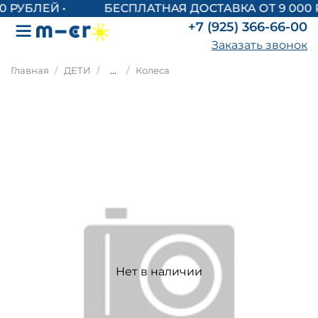
БЕСПЛАТНАЯ ДОСТАВКА ОТ 9 000 
+7 (925) 366-66-00
Заказать звонок
Главная
ДЕТИ
...
Колеса
Нет в наличии