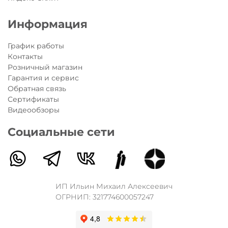
Информация
График работы
Контакты
Розничный магазин
Гарантия и сервис
Обратная связь
Сертификаты
Видеообзоры
Социальные сети
ИП Ильин Михаил Алексеевич
ОГРНИП: 321774600057247