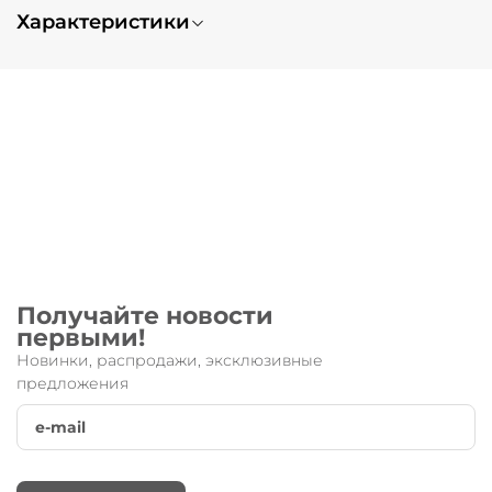
Характеристики
Вес
0.5
Получайте новости
первыми!
Новинки, распродажи, эксклюзивные
предложения