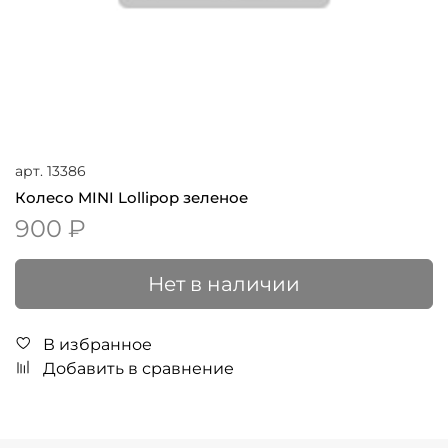
арт.
13386
Колесо MINI Lollipop зеленое
900 ₽
Нет в наличии
В избранное
Добавить в сравнение