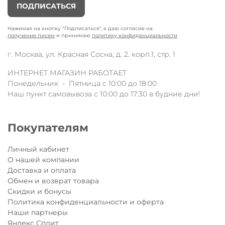
ПОДПИСАТЬСЯ
Нажимая на кнопку "Подписаться", я даю согласие на
получение писем
и принимаю
политику конфиденциальности
г. Москва, ул. Красная Сосна, д. 2. корп.1, стр. 1
ИНТЕРНЕТ МАГАЗИН РАБОТАЕТ
Понедельник - Пятница с 10:00 до 18:00
Наш пункт самовывоза с 10:00 до 17:30 в будние дни!
Покупателям
Личный кабинет
О нашей компании
Доставка и оплата
Обмен и возврат товара
Скидки и бонусы
Политика конфиденциальности и оферта
Наши партнеры
Яндекс Сплит