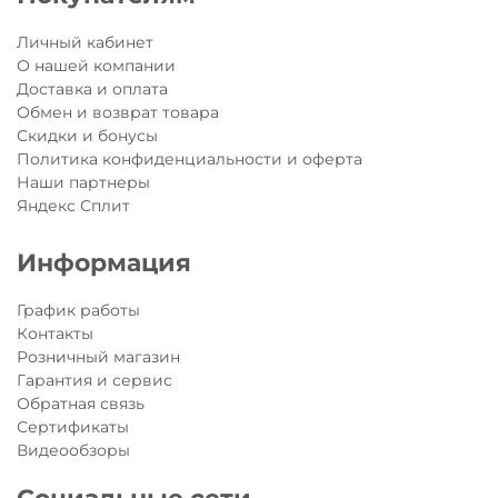
Личный кабинет
О нашей компании
Доставка и оплата
Обмен и возврат товара
Скидки и бонусы
Политика конфиденциальности и оферта
Наши партнеры
Яндекс Сплит
Информация
График работы
Контакты
Розничный магазин
Гарантия и сервис
Обратная связь
Сертификаты
Видеообзоры