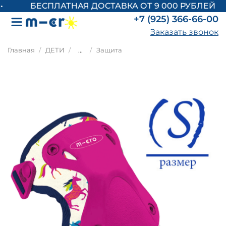
БЕСПЛАТНАЯ ДОСТАВКА ОТ 9 000 РУБЛЕЙ
+7 (925) 366-66-00
Заказать звонок
Главная
ДЕТИ
...
Защита