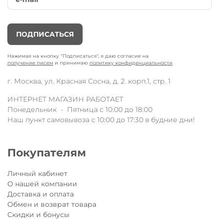
ПОДПИСАТЬСЯ
Нажимая на кнопку "Подписаться", я даю согласие на
получение писем
и принимаю
политику конфиденциальности
г. Москва, ул. Красная Сосна, д. 2. корп.1, стр. 1
ИНТЕРНЕТ МАГАЗИН РАБОТАЕТ
Понедельник - Пятница с 10:00 до 18:00
Наш пункт самовывоза с 10:00 до 17:30 в будние дни!
Покупателям
Личный кабинет
О нашей компании
Доставка и оплата
Обмен и возврат товара
Скидки и бонусы