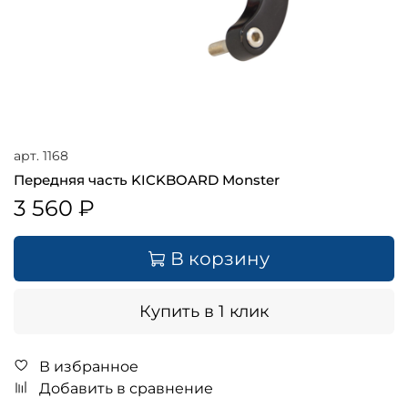
арт.
1168
Передняя часть KICKBOARD Monster
3 560 ₽
В корзину
Купить в 1 клик
В избранное
Добавить в сравнение