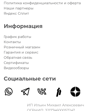
Политика конфиденциальности и оферта
Наши партнеры
Яндекс Сплит
Информация
График работы
Контакты
Розничный магазин
Гарантия и сервис
Обратная связь
Сертификаты
Видеообзоры
Социальные сети
ИП Ильин Михаил Алексеевич
ОГРНИП: 321774600057247