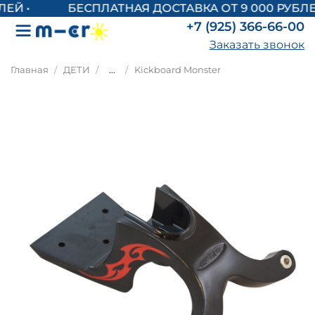
БЕСПЛАТНАЯ ДОСТАВКА ОТ 9 000 РУБЛЕ
+7 (925) 366-66-00
Заказать звонок
Главная
ДЕТИ
...
Kickboard Monster