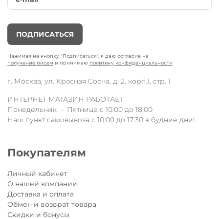
ПОДПИСАТЬСЯ
Нажимая на кнопку "Подписаться", я даю согласие на
получение писем
и принимаю
политику конфиденциальности
г. Москва, ул. Красная Сосна, д. 2. корп.1, стр. 1
ИНТЕРНЕТ МАГАЗИН РАБОТАЕТ
Понедельник - Пятница с 10:00 до 18:00
Наш пункт самовывоза с 10:00 до 17:30 в будние дни!
Покупателям
Личный кабинет
О нашей компании
Доставка и оплата
Обмен и возврат товара
Скидки и бонусы