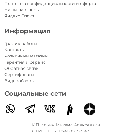
Политика конфиденциальности и оферта
Наши партнеры
Яндекс Сплит
Информация
График работы
Контакты
Розничный магазин
Гарантия и сервис
Обратная связь
Сертификаты
Видеообзоры
Социальные сети
ИП Ильин Михаил Алексеевич
ОГРНИП: 321774600057247