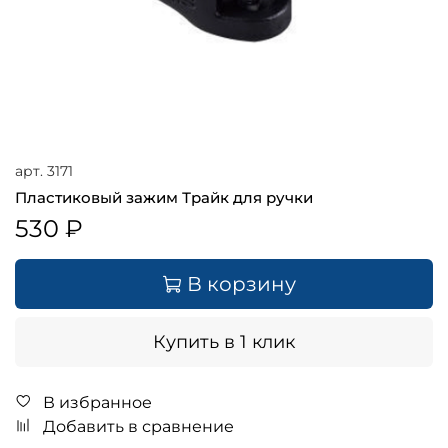
арт.
3171
Пластиковый зажим Трайк для ручки
530 ₽
В корзину
Купить в 1 клик
В избранное
Добавить в сравнение