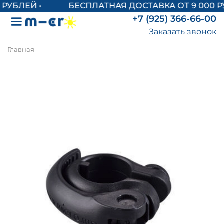
БЕСПЛАТНАЯ ДОСТАВКА ОТ 9 000 Р
+7 (925) 366-66-00
Заказать звонок
Главная