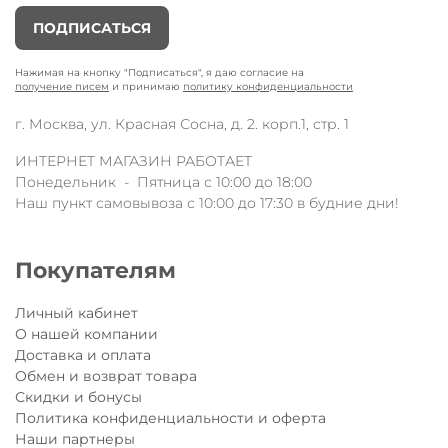
ПОДПИСАТЬСЯ
Нажимая на кнопку "Подписаться", я даю согласие на
получение писем
и принимаю
политику конфиденциальности
г. Москва, ул. Красная Сосна, д. 2. корп.1, стр. 1
ИНТЕРНЕТ МАГАЗИН РАБОТАЕТ
Понедельник - Пятница с 10:00 до 18:00
Наш пункт самовывоза с 10:00 до 17:30 в будние дни!
Покупателям
Личный кабинет
О нашей компании
Доставка и оплата
Обмен и возврат товара
Скидки и бонусы
Политика конфиденциальности и оферта
Наши партнеры