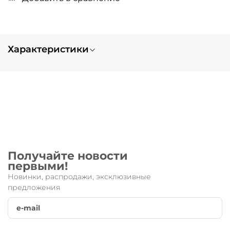
Характеристики
Вес
0.1
Получайте новости
первыми!
Новинки, распродажи, эксклюзивные
предложения