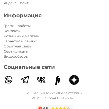
Яндекс Сплит
Информация
График работы
Контакты
Розничный магазин
Гарантия и сервис
Обратная связь
Сертификаты
Видеообзоры
Социальные сети
ИП Ильин Михаил Алексеевич
ОГРНИП: 321774600057247