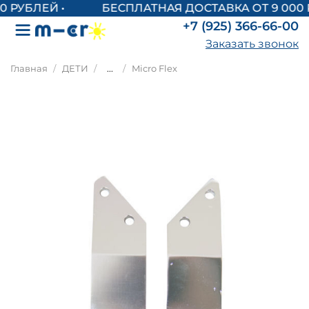
БЕСПЛАТНАЯ ДОСТАВКА ОТ 9 000 
+7 (925) 366-66-00
Заказать звонок
Главная
ДЕТИ
...
Micro Flex