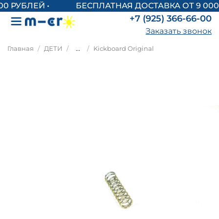
БЕСПЛАТНАЯ ДОСТАВКА ОТ 9 000
+7 (925) 366-66-00
Заказать звонок
Главная
ДЕТИ
...
Kickboard Original