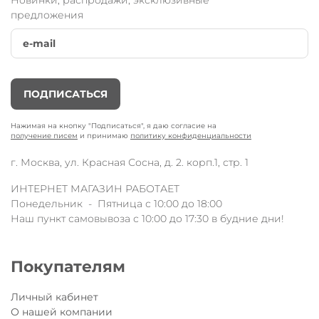
предложения
ПОДПИСАТЬСЯ
Нажимая на кнопку "Подписаться", я даю согласие на
получение писем
и принимаю
политику конфиденциальности
г. Москва, ул. Красная Сосна, д. 2. корп.1, стр. 1
ИНТЕРНЕТ МАГАЗИН РАБОТАЕТ
Понедельник - Пятница с 10:00 до 18:00
Наш пункт самовывоза с 10:00 до 17:30 в будние дни!
Покупателям
Личный кабинет
О нашей компании