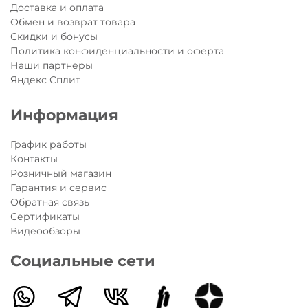
Доставка и оплата
Обмен и возврат товара
Скидки и бонусы
Политика конфиденциальности и оферта
Наши партнеры
Яндекс Сплит
Информация
График работы
Контакты
Розничный магазин
Гарантия и сервис
Обратная связь
Сертификаты
Видеообзоры
Социальные сети