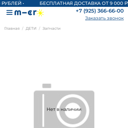
БЕСПЛАТНАЯ ДОСТАВКА ОТ 9 000 Р
+7 (925) 366-66-00
Заказать звонок
Главная
ДЕТИ
Запчасти
Нет в наличии