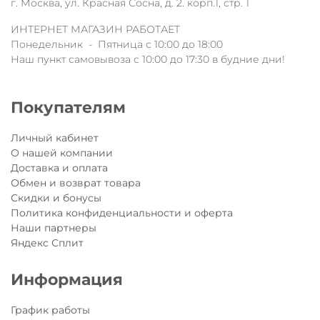
г. Москва, ул. Красная Сосна, д. 2. корп.1, стр. 1
ИНТЕРНЕТ МАГАЗИН РАБОТАЕТ
Понедельник - Пятница с 10:00 до 18:00
Наш пункт самовывоза с 10:00 до 17:30 в будние дни!
Покупателям
Личный кабинет
О нашей компании
Доставка и оплата
Обмен и возврат товара
Скидки и бонусы
Политика конфиденциальности и оферта
Наши партнеры
Яндекс Сплит
Информация
График работы