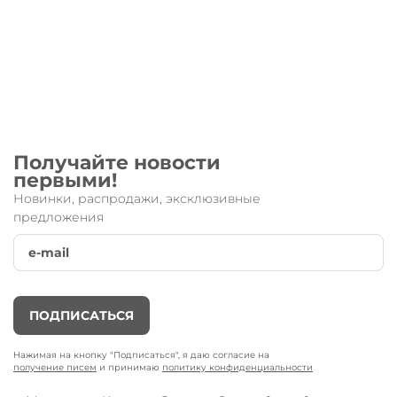
Получайте новости
первыми!
Новинки, распродажи, эксклюзивные
предложения
ПОДПИСАТЬСЯ
Нажимая на кнопку "Подписаться", я даю согласие на
получение писем
и принимаю
политику конфиденциальности