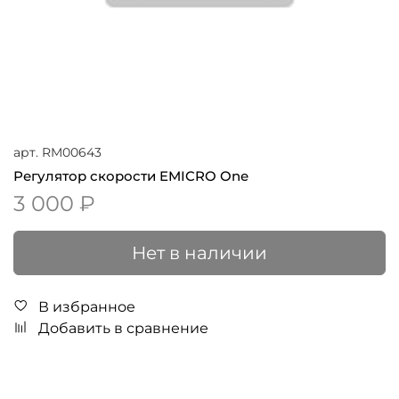
арт.
RM00643
Регулятор скорости EMICRO One
3 000 ₽
Нет в наличии
В избранное
Добавить в сравнение