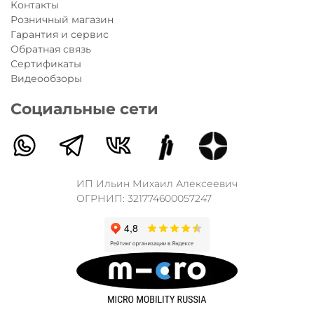
Контакты
Розничный магазин
Гарантия и сервис
Обратная связь
Сертификаты
Видеообзоры
Социальные сети
ИП Ильин Михаил Алексеевич
ОГРНИП: 321774600057247