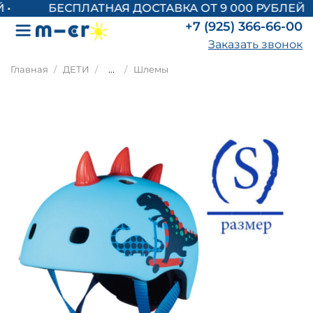
БЕСПЛАТНАЯ ДОСТАВКА ОТ 9 000 РУБЛЕЙ
+7 (925) 366-66-00
Заказать звонок
Главная
ДЕТИ
...
Шлемы