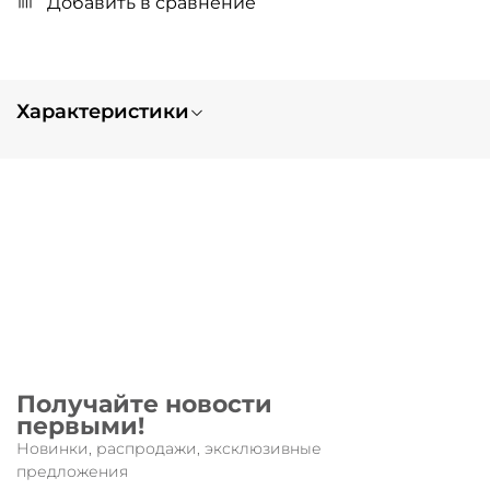
Добавить в сравнение
Характеристики
Вес
0.1
Получайте новости
первыми!
Новинки, распродажи, эксклюзивные
предложения