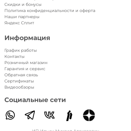
Скидки и бонусы
Политика конфиденциальности и оферта
Наши партнеры
Яндекс Сплит
Информация
График работы
Контакты
Розничный магазин
Гарантия и сервис
Обратная связь
Сертификаты
Видеообзоры
Социальные сети
ИП Ильин Михаил Алексеевич