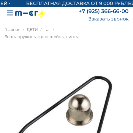
БЕСПЛАТНАЯ ДОСТАВКА ОТ 9 000 РУБЛЕЙ
+7 (925) 366-66-00
Заказать звонок
Главная
ДЕТИ
...
Болты,пружины, кронштейны, винты