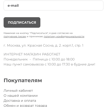
ПОДПИСАТЬСЯ
Нажимая на кнопку "Подписаться", я даю согласие на
получение писем
и принимаю
политику конфиденциальности
г. Москва, ул. Красная Сосна, д. 2. корп.1, стр. 1
ИНТЕРНЕТ МАГАЗИН РАБОТАЕТ
Понедельник - Пятница с 10:00 до 18:00
Наш пункт самовывоза с 10:00 до 17:30 в будние дни!
Покупателям
Личный кабинет
О нашей компании
Доставка и оплата
Обмен и возврат товара