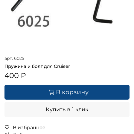
арт.
6025
Пружина и болт для Cruiser
400 ₽
В корзину
Купить в 1 клик
В избранное