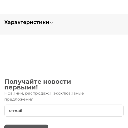
Характеристики
Запчасть для:
Maxi
Получайте новости
первыми!
Новинки, распродажи, эксклюзивные
предложения