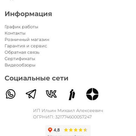
Информация
График работы
Контакты
Розничный магазин
Гарантия и сервис
Обратная связь
Сертификаты
Видеообзоры
Социальные сети
ИП Ильин Михаил Алексеевич
ОГРНИП: 321774600057247