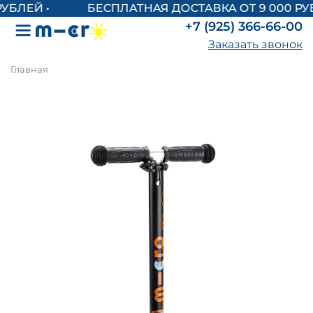
БЕСПЛАТНАЯ ДОСТАВКА ОТ 9 000 РУ
+7 (925) 366-66-00
Заказать звонок
Главная