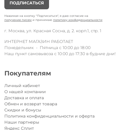
ПОДПИСАТЬСЯ
Нажимая на кнопку "Подписаться", я даю согласие на
получение писем
и принимаю
политику конфиденциальности
г. Москва, ул. Красная Сосна, д. 2. корп.1, стр. 1
ИНТЕРНЕТ МАГАЗИН РАБОТАЕТ
Понедельник - Пятница с 10:00 до 18:00
Наш пункт самовывоза с 10:00 до 17:30 в будние дни!
Покупателям
Личный кабинет
О нашей компании
Доставка и оплата
Обмен и возврат товара
Скидки и бонусы
Политика конфиденциальности и оферта
Наши партнеры
Яндекс Сплит