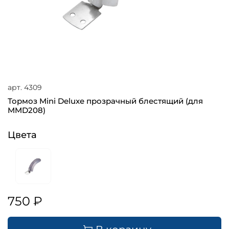
арт.
4309
Тормоз Mini Deluxe прозрачный блестящий (для
MMD208)
Цвета
750 ₽