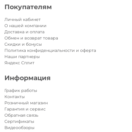
Покупателям
Личный кабинет
О нашей компании
Доставка и оплата
Обмен и возврат товара
Скидки и бонусы
Политика конфиденциальности и оферта
Наши партнеры
Яндекс Сплит
Информация
График работы
Контакты
Розничный магазин
Гарантия и сервис
Обратная связь
Сертификаты
Видеообзоры