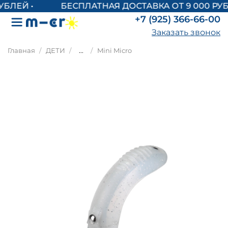
БЕСПЛАТНАЯ ДОСТАВКА ОТ 9 000 РУБ
+7 (925) 366-66-00
Заказать звонок
Главная
ДЕТИ
...
Mini Micro