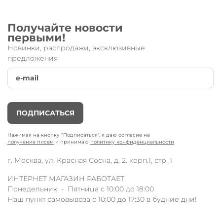
Получайте новости
первыми!
Новинки, распродажи, эксклюзивные
предложения
ПОДПИСАТЬСЯ
Нажимая на кнопку "Подписаться", я даю согласие на
получение писем
и принимаю
политику конфиденциальности
г. Москва, ул. Красная Сосна, д. 2. корп.1, стр. 1
ИНТЕРНЕТ МАГАЗИН РАБОТАЕТ
Понедельник - Пятница с 10:00 до 18:00
Наш пункт самовывоза с 10:00 до 17:30 в будние дни!