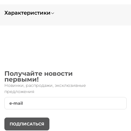
Характеристики
Вес
0.1
Получайте новости
первыми!
Новинки, распродажи, эксклюзивные
предложения
ПОДПИСАТЬСЯ