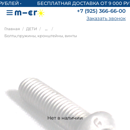
БЕСПЛАТНАЯ ДОСТАВКА ОТ 9 000 РУ
+7 (925) 366-66-00
Заказать звонок
Главная
ДЕТИ
...
Болты,пружины, кронштейны, винты
Нет в наличии