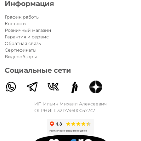
Информация
График работы
Контакты
Розничный магазин
Гарантия и сервис
Обратная связь
Сертификаты
Видеообзоры
Социальные сети
ИП Ильин Михаил Алексеевич
ОГРНИП: 321774600057247