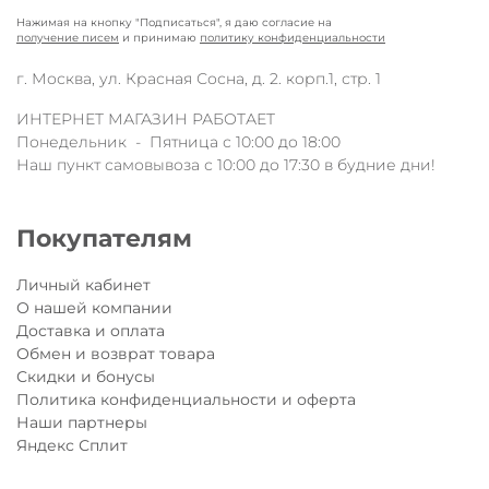
Нажимая на кнопку "Подписаться", я даю согласие на
получение писем
и принимаю
политику конфиденциальности
г. Москва, ул. Красная Сосна, д. 2. корп.1, стр. 1
ИНТЕРНЕТ МАГАЗИН РАБОТАЕТ
Понедельник - Пятница с 10:00 до 18:00
Наш пункт самовывоза с 10:00 до 17:30 в будние дни!
Покупателям
Личный кабинет
О нашей компании
Доставка и оплата
Обмен и возврат товара
Скидки и бонусы
Политика конфиденциальности и оферта
Наши партнеры
Яндекс Сплит