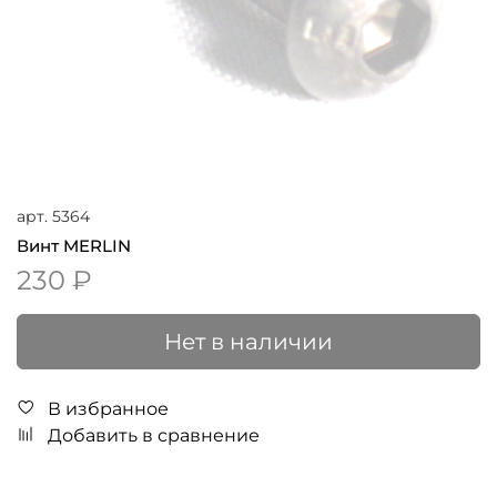
арт.
5364
Винт MERLIN
230 ₽
Нет в наличии
В избранное
Добавить в сравнение