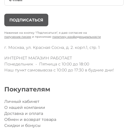
ПОДПИСАТЬСЯ
Нажимая на кнопку "Подписаться", я даю согласие на
получение писем
и принимаю
политику конфиденциальности
г. Москва, ул. Красная Сосна, д. 2. корп.1, стр. 1
ИНТЕРНЕТ МАГАЗИН РАБОТАЕТ
Понедельник - Пятница с 10:00 до 18:00
Наш пункт самовывоза с 10:00 до 17:30 в будние дни!
Покупателям
Личный кабинет
О нашей компании
Доставка и оплата
Обмен и возврат товара
Скидки и бонусы