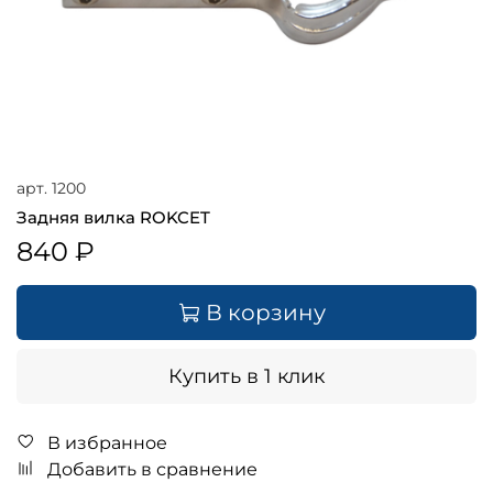
арт.
1200
Задняя вилка ROKCET
840 ₽
В корзину
Купить в 1 клик
В избранное
Добавить в сравнение