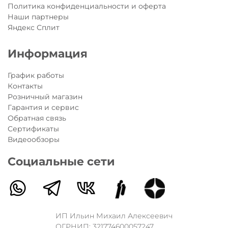
Политика конфиденциальности и оферта
Наши партнеры
Яндекс Сплит
Информация
График работы
Контакты
Розничный магазин
Гарантия и сервис
Обратная связь
Сертификаты
Видеообзоры
Социальные сети
ИП Ильин Михаил Алексеевич
ОГРНИП: 321774600057247