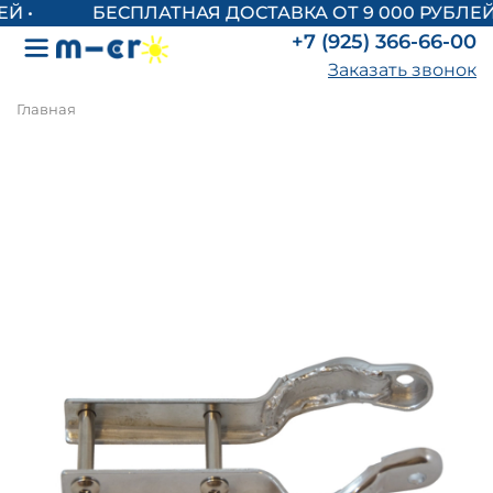
БЕСПЛАТНАЯ ДОСТАВКА ОТ 9 000 РУБЛЕЙ
+7 (925) 366-66-00
Заказать звонок
Главная