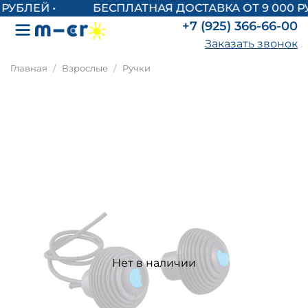
БЕСПЛАТНАЯ ДОСТАВКА ОТ 9 000 Р
+7 (925) 366-66-00
Заказать звонок
Главная
Взрослые
Ручки
Нет в наличии