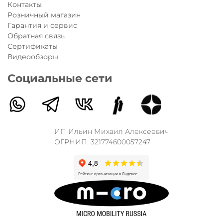
Контакты
Розничный магазин
Гарантия и сервис
Обратная связь
Сертификаты
Видеообзоры
Социальные сети
ИП Ильин Михаил Алексеевич
ОГРНИП: 321774600057247