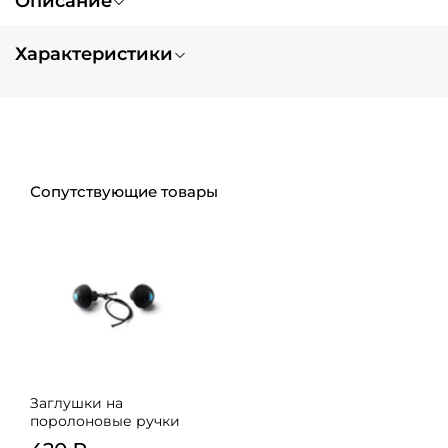
Описание
Характеристики
Вес
0.1
Тип заказа
нет в наличии
Сопутствующие товары
Заглушки на
поролоновые ручки