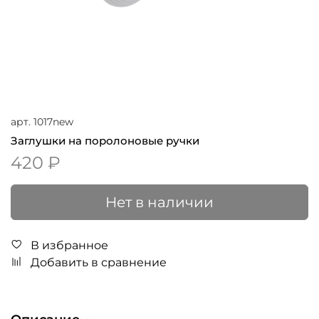
арт.
1017new
Заглушки на поролоновые ручки
420 ₽
Нет в наличии
В избранное
Добавить в сравнение