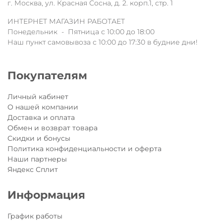
г. Москва, ул. Красная Сосна, д. 2. корп.1, стр. 1
ИНТЕРНЕТ МАГАЗИН РАБОТАЕТ
Понедельник - Пятница с 10:00 до 18:00
Наш пункт самовывоза с 10:00 до 17:30 в будние дни!
Покупателям
Личный кабинет
О нашей компании
Доставка и оплата
Обмен и возврат товара
Скидки и бонусы
Политика конфиденциальности и оферта
Наши партнеры
Яндекс Сплит
Информация
График работы