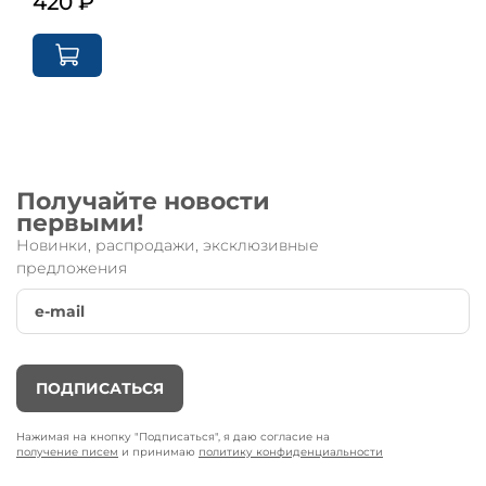
420 ₽
Получайте новости
первыми!
Новинки, распродажи, эксклюзивные
предложения
ПОДПИСАТЬСЯ
Нажимая на кнопку "Подписаться", я даю согласие на
получение писем
и принимаю
политику конфиденциальности