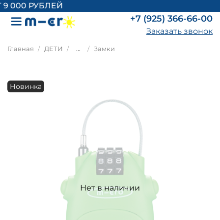
 000 РУБЛЕЙ
+7 (925) 366-66-00
Заказать звонок
Главная
ДЕТИ
...
Замки
Новинка
Нет в наличии