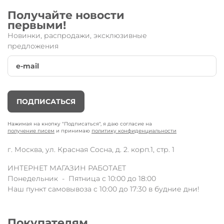
Получайте новости
первыми!
Новинки, распродажи, эксклюзивные
предложения
ПОДПИСАТЬСЯ
Нажимая на кнопку "Подписаться", я даю согласие на
получение писем
и принимаю
политику конфиденциальности
г. Москва, ул. Красная Сосна, д. 2. корп.1, стр. 1
ИНТЕРНЕТ МАГАЗИН РАБОТАЕТ
Понедельник - Пятница с 10:00 до 18:00
Наш пункт самовывоза с 10:00 до 17:30 в будние дни!
1. Нажать на металлический колпачок тросика до щелчка,
Покупателям