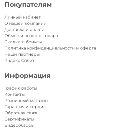
Покупателям
Личный кабинет
О нашей компании
Доставка и оплата
Обмен и возврат товара
Скидки и бонусы
Политика конфиденциальности и оферта
Наши партнеры
Яндекс Сплит
Информация
График работы
Контакты
Розничный магазин
Гарантия и сервис
Обратная связь
Сертификаты
Видеообзоры