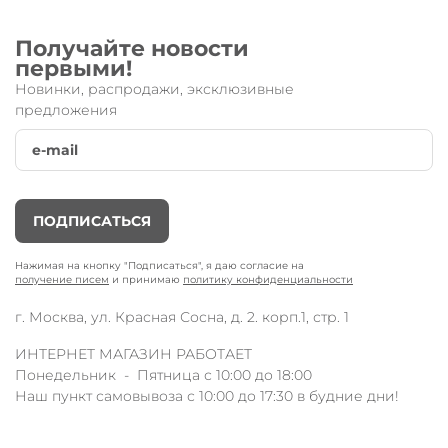
Получайте новости
первыми!
Новинки, распродажи, эксклюзивные
предложения
ПОДПИСАТЬСЯ
Нажимая на кнопку "Подписаться", я даю согласие на
получение писем
и принимаю
политику конфиденциальности
г. Москва, ул. Красная Сосна, д. 2. корп.1, стр. 1
ИНТЕРНЕТ МАГАЗИН РАБОТАЕТ
Понедельник - Пятница с 10:00 до 18:00
Наш пункт самовывоза с 10:00 до 17:30 в будние дни!