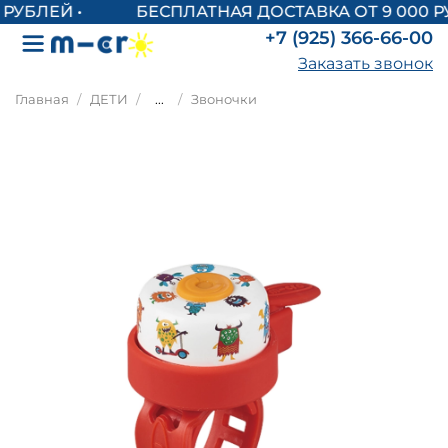
БЕСПЛАТНАЯ ДОСТАВКА ОТ 9 000 РУ
+7 (925) 366-66-00
Заказать звонок
Главная
ДЕТИ
...
Звоночки