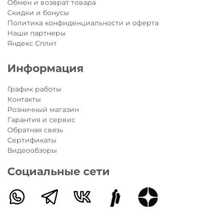
Обмен и возврат товара
Скидки и бонусы
Политика конфиденциальности и оферта
Наши партнеры
Яндекс Сплит
Информация
График работы
Контакты
Розничный магазин
Гарантия и сервис
Обратная связь
Сертификаты
Видеообзоры
Социальные сети