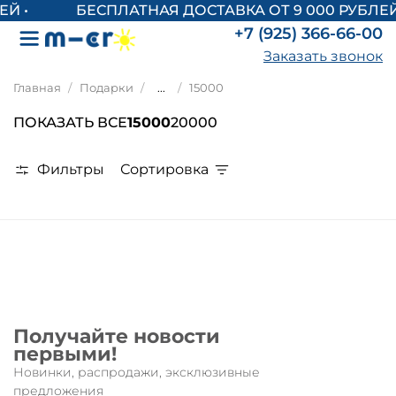
БЕСПЛАТНАЯ ДОСТАВКА ОТ 9 000 РУБЛЕЙ
+7 (925) 366-66-00
Заказать звонок
Главная
Подарки
...
15000
ПОКАЗАТЬ ВСЕ
15000
20000
Фильтры
Сортировка
Получайте новости
первыми!
Новинки, распродажи, эксклюзивные
предложения