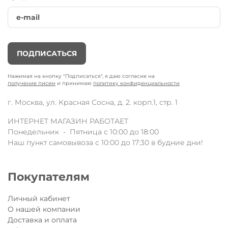
ПОДПИСАТЬСЯ
Нажимая на кнопку "Подписаться", я даю согласие на
получение писем
и принимаю
политику конфиденциальности
г. Москва, ул. Красная Сосна, д. 2. корп.1, стр. 1
ИНТЕРНЕТ МАГАЗИН РАБОТАЕТ
Понедельник - Пятница с 10:00 до 18:00
Наш пункт самовывоза с 10:00 до 17:30 в будние дни!
Покупателям
Личный кабинет
О нашей компании
Доставка и оплата