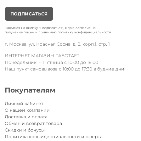
ПОДПИСАТЬСЯ
Нажимая на кнопку "Подписаться", я даю согласие на
получение писем
и принимаю
политику конфиденциальности
г. Москва, ул. Красная Сосна, д. 2. корп.1, стр. 1
ИНТЕРНЕТ МАГАЗИН РАБОТАЕТ
Понедельник - Пятница с 10:00 до 18:00
Наш пункт самовывоза с 10:00 до 17:30 в будние дни!
Покупателям
Личный кабинет
О нашей компании
Доставка и оплата
Обмен и возврат товара
Скидки и бонусы
Политика конфиденциальности и оферта