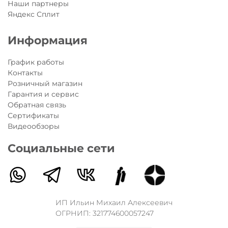
Наши партнеры
Яндекс Сплит
Информация
График работы
Контакты
Розничный магазин
Гарантия и сервис
Обратная связь
Сертификаты
Видеообзоры
Социальные сети
ИП Ильин Михаил Алексеевич
ОГРНИП: 321774600057247