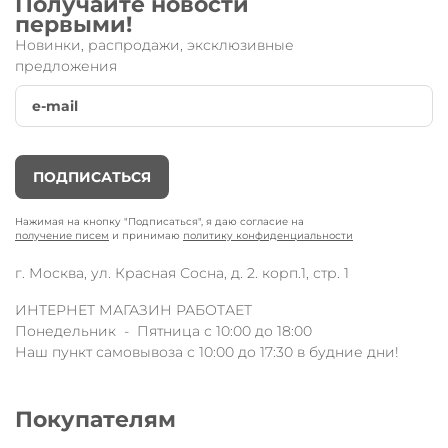
Получайте новости
первыми!
Новинки, распродажи, эксклюзивные
предложения
ПОДПИСАТЬСЯ
Нажимая на кнопку "Подписаться", я даю согласие на
получение писем
и принимаю
политику конфиденциальности
г. Москва, ул. Красная Сосна, д. 2. корп.1, стр. 1
ИНТЕРНЕТ МАГАЗИН РАБОТАЕТ
Понедельник - Пятница с 10:00 до 18:00
Наш пункт самовывоза с 10:00 до 17:30 в будние дни!
Покупателям