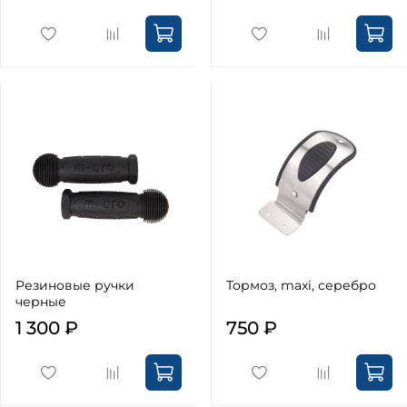
Резиновые ручки
Тормоз, maxi, серебро
черные
1 300 ₽
750 ₽