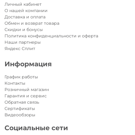
Личный кабинет
О нашей компании
Доставка и оплата
Обмен и возврат товара
Скидки и бонусы
Политика конфиденциальности и оферта
Наши партнеры
Яндекс Сплит
Информация
График работы
Контакты
Розничный магазин
Гарантия и сервис
Обратная связь
Сертификаты
Видеообзоры
Социальные сети