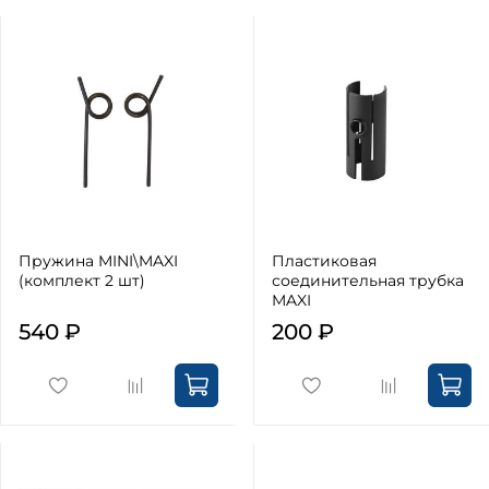
Пружина MINI\MAXI
Пластиковая
(комплект 2 шт)
соединительная трубка
MAXI
540 ₽
200 ₽