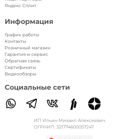
Яндекс Сплит
Информация
График работы
Контакты
Розничный магазин
Гарантия и сервис
Обратная связь
Сертификаты
Видеообзоры
Социальные сети
ИП Ильин Михаил Алексеевич
ОГРНИП: 321774600057247