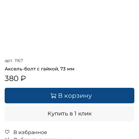
арт.
1167
Аксель-болт с гайкой, 73 мм
380 ₽
В корзину
Купить в 1 клик
В избранное