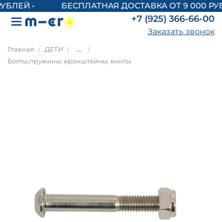
БЕСПЛАТНАЯ ДОСТАВКА ОТ 9 000 РУ
+7 (925) 366-66-00
Заказать звонок
Главная
ДЕТИ
...
Болты,пружины, кронштейны, винты