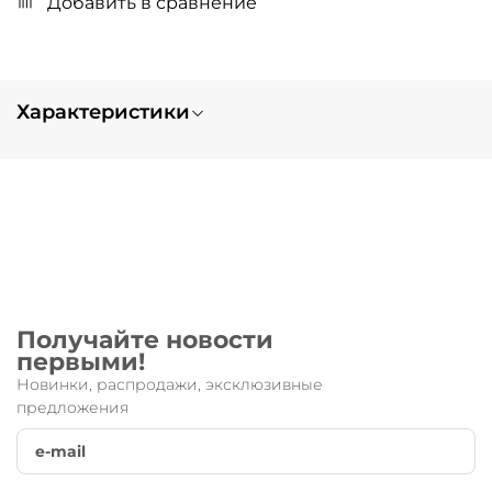
Добавить в сравнение
Характеристики
Вес
0.1
Получайте новости
первыми!
Новинки, распродажи, эксклюзивные
предложения