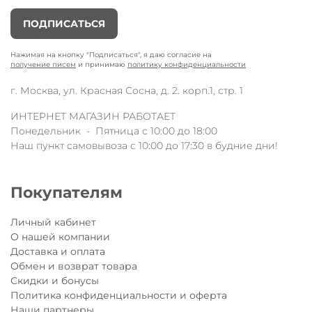
ПОДПИСАТЬСЯ
Нажимая на кнопку "Подписаться", я даю согласие на
получение писем
и принимаю
политику конфиденциальности
г. Москва, ул. Красная Сосна, д. 2. корп.1, стр. 1
ИНТЕРНЕТ МАГАЗИН РАБОТАЕТ
Понедельник - Пятница с 10:00 до 18:00
Наш пункт самовывоза с 10:00 до 17:30 в будние дни!
Покупателям
Личный кабинет
О нашей компании
Доставка и оплата
Обмен и возврат товара
Скидки и бонусы
Политика конфиденциальности и оферта
Наши партнеры