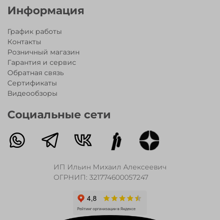
Информация
График работы
Контакты
Розничный магазин
Гарантия и сервис
Обратная связь
Сертификаты
Видеообзоры
Социальные сети
ИП Ильин Михаил Алексеевич
ОГРНИП: 321774600057247