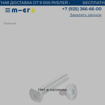
БЕСПЛАТНАЯ
+7 (925) 366-66-00
Заказать звонок
Главная
Нет в наличии