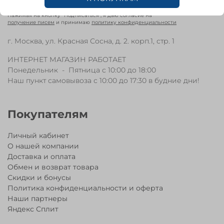
Нажимая на кнопку "Подписаться", я даю согласие на
получение писем
и принимаю
политику конфиденциальности
г. Москва, ул. Красная Сосна, д. 2. корп.1, стр. 1
ИНТЕРНЕТ МАГАЗИН РАБОТАЕТ
Понедельник - Пятница с 10:00 до 18:00
Наш пункт самовывоза с 10:00 до 17:30 в будние дни!
Покупателям
Личный кабинет
О нашей компании
Доставка и оплата
Обмен и возврат товара
Скидки и бонусы
Политика конфиденциальности и оферта
Наши партнеры
Яндекс Сплит