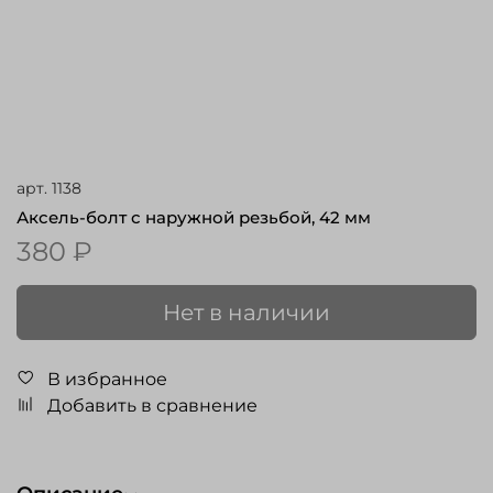
арт.
1138
Аксель-болт с наружной резьбой, 42 мм
380 ₽
Нет в наличии
В избранное
Добавить в сравнение