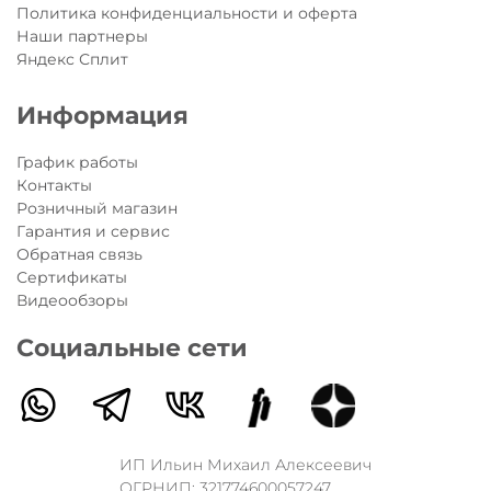
Политика конфиденциальности и оферта
Наши партнеры
Яндекс Сплит
Информация
График работы
Контакты
Розничный магазин
Гарантия и сервис
Обратная связь
Сертификаты
Видеообзоры
Социальные сети
ИП Ильин Михаил Алексеевич
ОГРНИП: 321774600057247