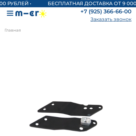
БЕСПЛАТНАЯ ДОСТАВКА ОТ 9 000
+7 (925) 366-66-00
Заказать звонок
Главная