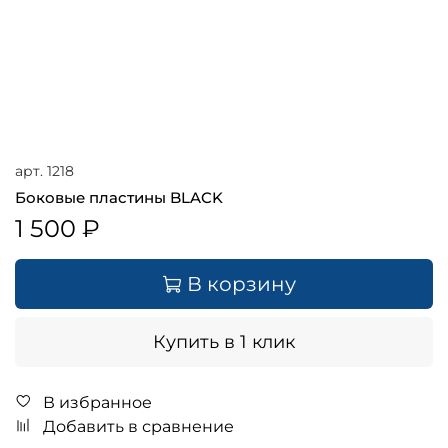
арт.
1218
Боковые пластины BLACK
1 500 ₽
В корзину
Купить в 1 клик
В избранное
Добавить в сравнение