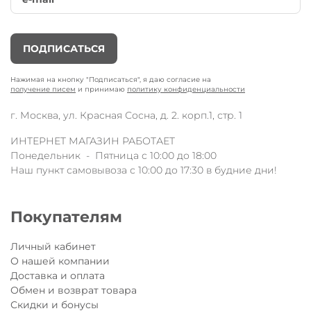
ПОДПИСАТЬСЯ
Нажимая на кнопку "Подписаться", я даю согласие на
получение писем
и принимаю
политику конфиденциальности
г. Москва, ул. Красная Сосна, д. 2. корп.1, стр. 1
ИНТЕРНЕТ МАГАЗИН РАБОТАЕТ
Понедельник - Пятница с 10:00 до 18:00
Наш пункт самовывоза с 10:00 до 17:30 в будние дни!
Покупателям
Личный кабинет
О нашей компании
Доставка и оплата
Обмен и возврат товара
Скидки и бонусы