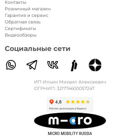
Контакты
Розничный магазин
Гарантия и сервис
Обратная связь
Сертификаты
Видеообзоры
Социальные сети
ИП Ильин Михаил Алексеевич
ОГРНИП: 321774600057247