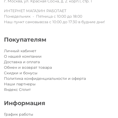
г. Москва, ул. Красная Сосна, д. 2. корп.1, стр. 1
ИНТЕРНЕТ МАГАЗИН РАБОТАЕТ
Понедельник - Пятница с 10:00 до 18:00
Наш пункт самовывоза с 10:00 до 17:30 в будние дни!
Покупателям
Личный кабинет
О нашей компании
Доставка и оплата
Обмен и возврат товара
Скидки и бонусы
Политика конфиденциальности и оферта
Наши партнеры
Яндекс Сплит
Информация
График работы