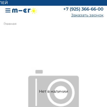
ЛЕЙ
+7 (925) 366-66-00
Заказать звонок
Главная
Нет в наличии