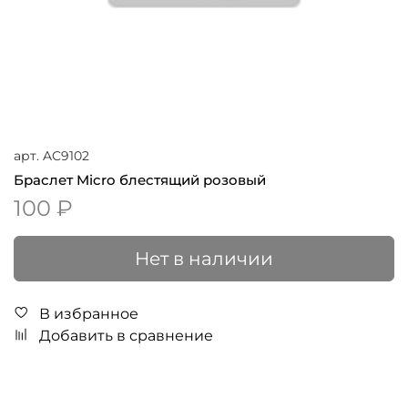
арт.
AC9102
Браслет Micro блестящий розовый
100 ₽
Нет в наличии
В избранное
Добавить в сравнение