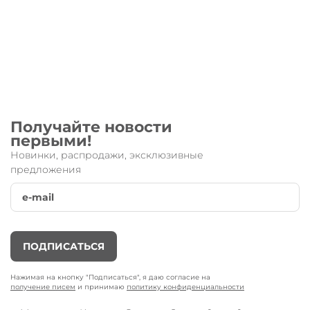
Получайте новости
первыми!
Новинки, распродажи, эксклюзивные
предложения
ПОДПИСАТЬСЯ
Нажимая на кнопку "Подписаться", я даю согласие на
получение писем
и принимаю
политику конфиденциальности